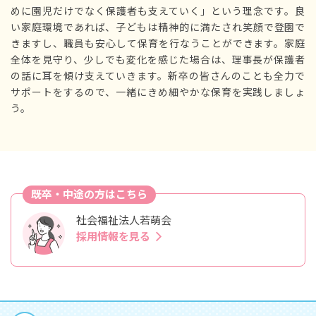
めに園児だけでなく保護者も支えていく」という理念です。良
い家庭環境であれば、子どもは精神的に満たされ笑顔で登園で
きますし、職員も安心して保育を行なうことができます。家庭
全体を見守り、少しでも変化を感じた場合は、理事長が保護者
の話に耳を傾け支えていきます。新卒の皆さんのことも全力で
サポートをするので、一緒にきめ細やかな保育を実践しましょ
う。
既卒・中途の方はこちら
社会福祉法人若萌会
採用情報を見る