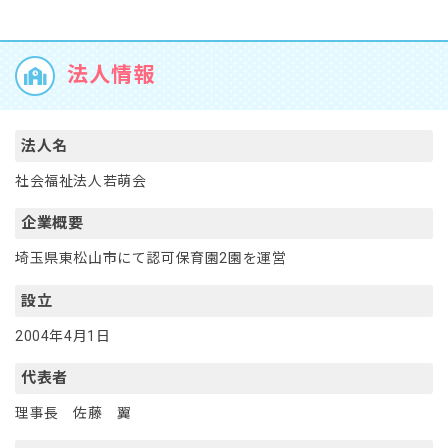
法人情報
法人名
社会福祉法人若萌会
企業概要
埼玉県東松山市にて認可保育園2園を運営
設立
2004年4月1日
代表者
理事長 佐藤 翼