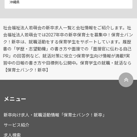
沖縄県
社会福祉法人若萌会の新卒求人一覧と会社情報をご紹介します。社
会福祉法人若萌会では2027年卒の新卒保育士を募集中！保育士バン
ク！新卒は、就職活動をする保育学生をサポートしています。履歴
書の「学歴・志望動機」の書き方や面接での「面接官に伝わる自己
PR」の回答例など、就活対策に役立つ保育学生向け情報が満載!!実
習中の日報の書き方や目標例も公開中。保育学生の就職・就活なら
【保育士バンク！新卒】
メニュー
新卒向け求人・就職活動情報「保育士バンク！新卒」
サービス紹介
求人検索