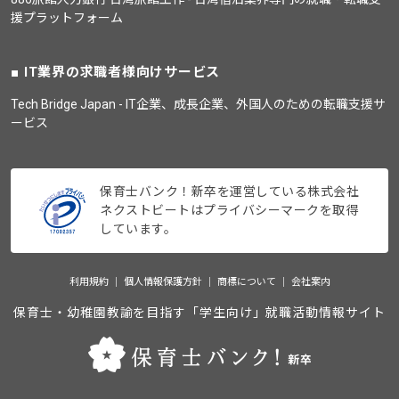
援プラットフォーム
IT業界の求職者様向けサービス
Tech Bridge Japan - IT企業、成長企業、外国人のための転職支援サ
ービス
保育士バンク！新卒を運営している株式会社
ネクストビートはプライバシーマークを取得
しています。
利用規約
個人情報保護方針
商標について
会社案内
保育士・幼稚園教諭を目指す「学生向け」就職活動情報サイト