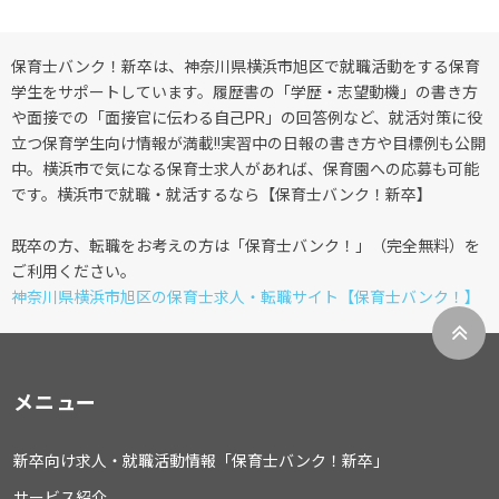
保育士バンク！新卒は、神奈川県横浜市旭区で就職活動をする保育
学生をサポートしています。履歴書の「学歴・志望動機」の書き方
や面接での「面接官に伝わる自己PR」の回答例など、就活対策に役
立つ保育学生向け情報が満載!!実習中の日報の書き方や目標例も公開
中。横浜市で気になる保育士求人があれば、保育園への応募も可能
です。横浜市で就職・就活するなら【保育士バンク！新卒】
既卒の方、転職をお考えの方は「保育士バンク！」（完全無料）を
ご利用ください。
神奈川県横浜市旭区の保育士求人・転職サイト【保育士バンク！】
メニュー
新卒向け求人・就職活動情報「保育士バンク！新卒」
サービス紹介