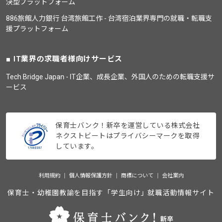
決型プラットフォーム
886旅館人力銀行 台湾旅館工作 - 台湾宿泊業界専門の就職・転職支
援プラットフォーム
IT業界の求職者様向けサービス
Tech Bridge Japan - IT企業、成長企業、外国人のための転職支援サ
ービス
保育士バンク！新卒を運営している株式会社
ネクストビートはプライバシーマークを取得
しています。
利用規約
個人情報保護方針
商標について
会社案内
保育士・幼稚園教諭を目指す「学生向け」就職活動情報サイト