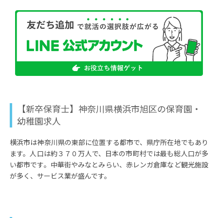
【新卒保育士】神奈川県横浜市旭区の保育園・
幼稚園求人
横浜市は神奈川県の東部に位置する都市で、県庁所在地でもあり
ます。人口は約３７０万人で、日本の市町村では最も総人口が多
い都市です。中華街やみなとみらい、赤レンガ倉庫など観光施設
が多く、サービス業が盛んです。