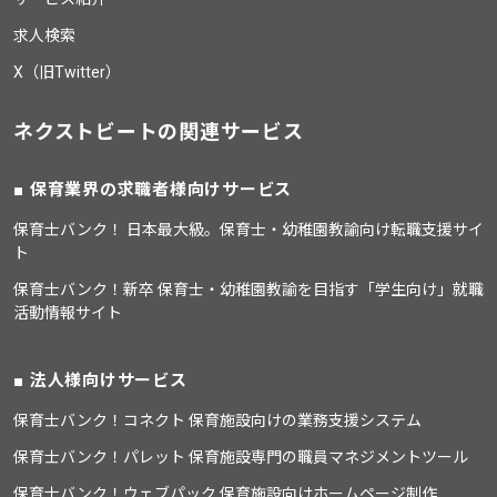
求人検索
X（旧Twitter）
ネクストビートの関連サービス
保育業界の求職者様向けサービス
保育士バンク！ 日本最大級。保育士・幼稚園教諭向け転職支援サイ
ト
保育士バンク！新卒 保育士・幼稚園教諭を目指す「学生向け」就職
活動情報サイト
法人様向けサービス
保育士バンク！コネクト 保育施設向けの業務支援システム
保育士バンク！パレット 保育施設専門の職員マネジメントツール
保育士バンク！ウェブパック 保育施設向けホームページ制作