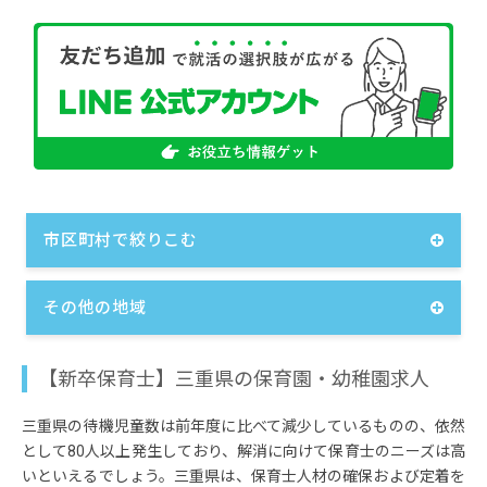
市区町村で絞りこむ
その他の地域
【新卒保育士】三重県の保育園・幼稚園求人
三重県の待機児童数は前年度に比べて減少しているものの、依然
として80人以上発生しており、解消に向けて保育士のニーズは高
いといえるでしょう。三重県は、保育士人材の確保および定着を