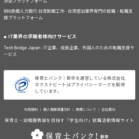
決型プラットフォーム
886旅館人力銀行 台湾旅館工作 - 台湾宿泊業界専門の就職・転職支
援プラットフォーム
IT業界の求職者様向けサービス
Tech Bridge Japan - IT企業、成長企業、外国人のための転職支援サ
ービス
保育士バンク！新卒を運営している株式会社
ネクストビートはプライバシーマークを取得
しています。
利用規約
個人情報保護方針
商標について
会社案内
保育士・幼稚園教諭を目指す「学生向け」就職活動情報サイト