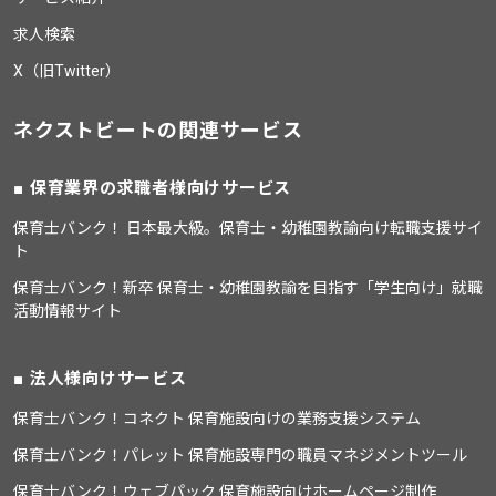
求人検索
X（旧Twitter）
ネクストビートの関連サービス
保育業界の求職者様向けサービス
保育士バンク！ 日本最大級。保育士・幼稚園教諭向け転職支援サイ
ト
保育士バンク！新卒 保育士・幼稚園教諭を目指す「学生向け」就職
活動情報サイト
法人様向けサービス
保育士バンク！コネクト 保育施設向けの業務支援システム
保育士バンク！パレット 保育施設専門の職員マネジメントツール
保育士バンク！ウェブパック 保育施設向けホームページ制作