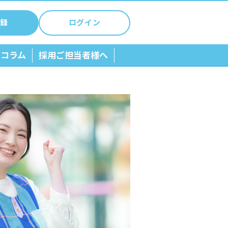
録
ログイン
ちコラム
採用ご担当者様へ