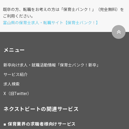
既卒の方、転職をお考えの方は「保育士バンク！」（完全無料）を
ご利用ください。
富山県の保育士求人・転職サイト【保育士バンク！】
メニュー
新卒向け求人・就職活動情報「保育士バンク！新卒」
サービス紹介
求人検索
X（旧Twitter）
ネクストビートの関連サービス
保育業界の求職者様向けサービス