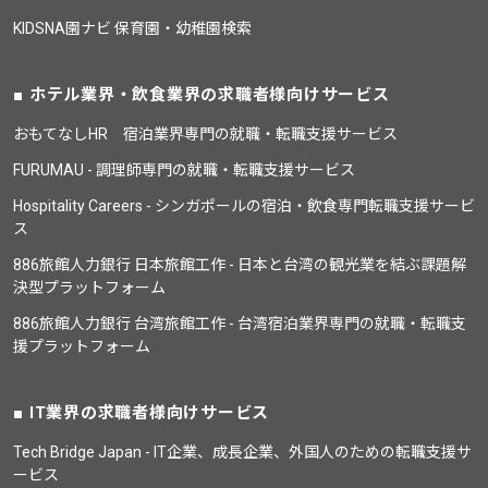
KIDSNA園ナビ 保育園・幼稚園検索
ホテル業界・飲食業界の求職者様向けサービス
おもてなしHR 宿泊業界専門の就職・転職支援サービス
FURUMAU - 調理師専門の就職・転職支援サービス
Hospitality Careers - シンガポールの宿泊・飲食専門転職支援サービ
ス
886旅館人力銀行 日本旅館工作 - 日本と台湾の観光業を結ぶ課題解
決型プラットフォーム
886旅館人力銀行 台湾旅館工作 - 台湾宿泊業界専門の就職・転職支
援プラットフォーム
IT業界の求職者様向けサービス
Tech Bridge Japan - IT企業、成長企業、外国人のための転職支援サ
ービス