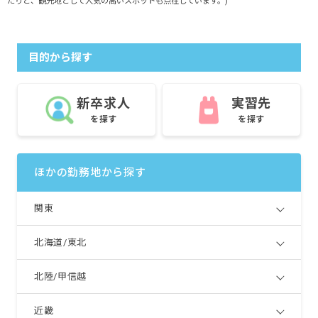
たりと、観光地として人気の高いスポットも点在しています。)
目的から探す
新卒求人
実習先
を探す
を探す
ほかの勤務地から探す
関東
北海道/東北
北陸/甲信越
近畿