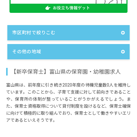
市区町村で絞りこむ
その他の地域
【新卒保育士】富山県の保育園・幼稚園求人
富山県は、前年度に引き続き2020年度の待機児童数0人を維持し
ています。このことから、子育て支援に対して前向きであること
や、保育所の体制が整っていることがうかがえるでしょう。ま
た、保育士資格取得について貸付制度を設けるなど、保育士確保
に向けて積極的に取り組んでおり、保育士として働きやすいエリ
アであるといえそうです。