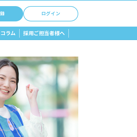
録
ログイン
ちコラム
採用ご担当者様へ