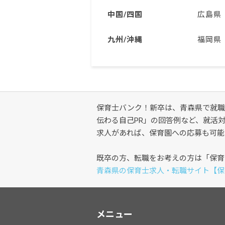
中国/四国
広島県
九州/沖縄
福岡県
保育士バンク！新卒は、青森県で就職
伝わる自己PR」の回答例など、就活
求人があれば、保育園への応募も可能
既卒の方、転職をお考えの方は「保育
青森県の保育士求人・転職サイト【保
メニュー