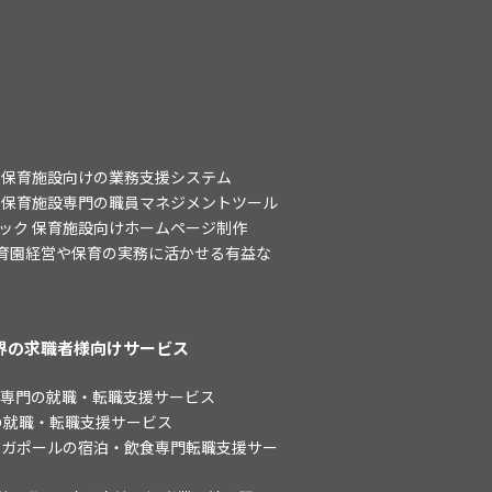
 保育施設向けの業務支援システム
 保育施設専門の職員マネジメントツール
ック 保育施設向けホームページ制作
保育園経営や保育の実務に活かせる有益な
界の求職者様向けサービス
界専門の就職・転職支援サービス
専門の就職・転職支援サービス
ers - シンガポールの宿泊・飲食専門転職支援サー