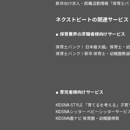
新卒向け求人・就職活動情報「保育士バ
ネクストビートの関連サービス
保育業界の求職者様向けサービス
保育士バンク！ 日本最大級。保育士・
保育士バンク！新卒 保育士・幼稚園教
育児者様向けサービス
KIDSNA STYLE 「育てるを考える」
KIDSNAシッター ベビーシッターサービ
KIDSNA園ナビ 保育園・幼稚園検索