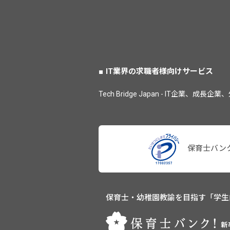
IT業界の求職者様向けサービス
Tech Bridge Japan - IT企業
保育士バン
保育士・幼稚園教諭を目指す「学生