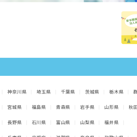
神奈川県
埼玉県
千葉県
茨城県
栃木県
宮城県
福島県
青森県
岩手県
山形県
秋
長野県
石川県
富山県
山梨県
福井県