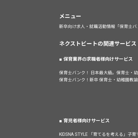
メニュー
新卒向け求人・就職活動情報「保育士バ
ネクストビートの関連サービス
保育業界の求職者様向けサービス
保育士バンク！ 日本最大級。保育士・
保育士バンク！新卒 保育士・幼稚園教
育児者様向けサービス
KIDSNA STYLE 「育てるを考える」