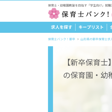
保育士・幼稚園教諭を目指す「学生向け」就職
求人を探す
キープリスト
保育士バンク！新卒
山形県の新卒保育士求
【新卒保育士
の保育園・幼