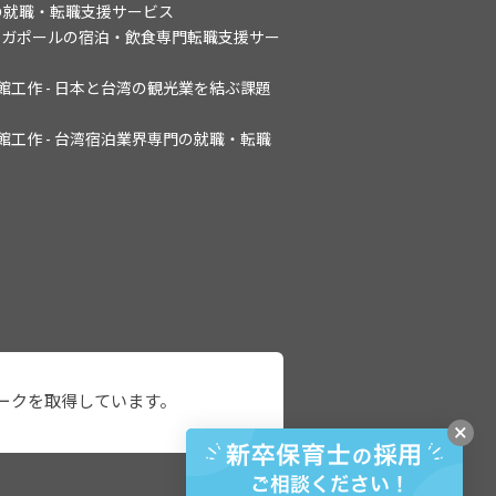
専門の就職・転職支援サービス
ers - シンガポールの宿泊・飲食専門転職支援サー
旅館工作 - 日本と台湾の観光業を結ぶ課題
旅館工作 - 台湾宿泊業界専門の就職・転職
ークを取得しています。
×