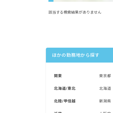
該当する検索結果がありません
ほかの勤務地から探す
関東
東京都
北海道/東北
北海道
北陸/甲信越
新潟県