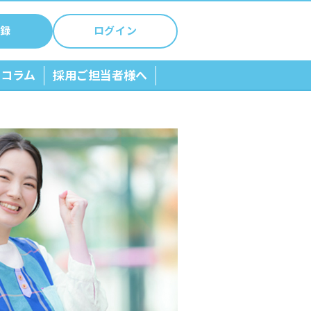
録
ログイン
ちコラム
採用ご担当者様へ