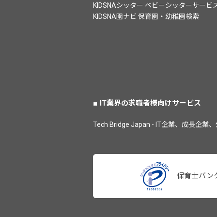
KIDSNAシッター ベビーシッターサービ
KIDSNA園ナビ 保育園・幼稚園検索
IT業界の求職者様向けサービス
Tech Bridge Japan - IT企業
保育士バン