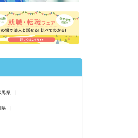
群馬県
田県