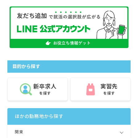
目的から探す
新卒求人
実習先
を探す
を探す
ほかの勤務地から探す
関東