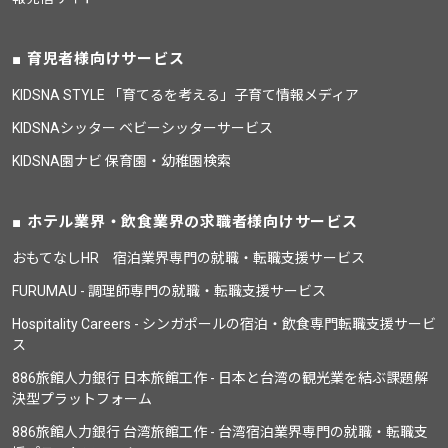
育児者様向けサービス
KIDSNA STYLE 「育てるを考える」子育て情報メディア
KIDSNAシッター ベビーシッターサービス
KIDSNA園ナビ 保育園・幼稚園検索
ホテル業界・飲食業界の求職者様向けサービス
おもてなしHR 宿泊業界専門の就職・転職支援サービス
FURUMAU - 調理師専門の就職・転職支援サービス
Hospitality Careers - シンガポールの宿泊・飲食専門転職支援サービ
ス
886旅館人力銀行 日本旅館工作 - 日本と台湾の観光業を結ぶ課題解
決型プラットフォーム
886旅館人力銀行 台湾旅館工作 - 台湾宿泊業界専門の就職・転職支