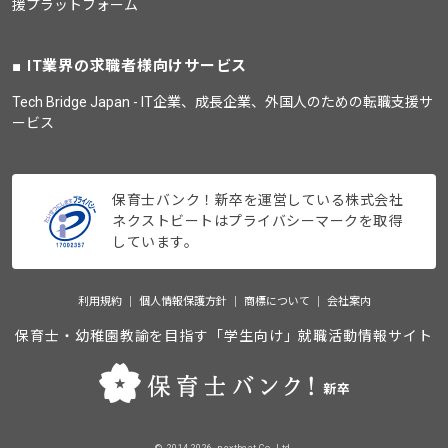
援プラットフォーム
IT業界の求職者様向けサービス
Tech Bridge Japan - IT企業、成長企業、外国人のための転職支援サ
ービス
保育士バンク！新卒を運営している株式会社
ネクストビートはプライバシーマークを取得
しています。
利用規約
個人情報保護方針
商標について
会社案内
保育士・幼稚園教諭を目指す「学生向け」就職活動情報サイト