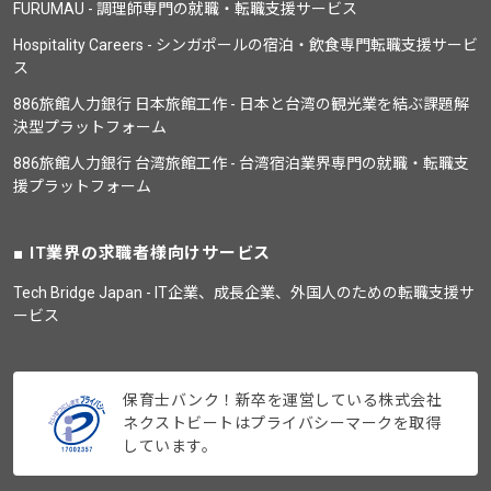
FURUMAU - 調理師専門の就職・転職支援サービス
Hospitality Careers - シンガポールの宿泊・飲食専門転職支援サービ
ス
886旅館人力銀行 日本旅館工作 - 日本と台湾の観光業を結ぶ課題解
決型プラットフォーム
886旅館人力銀行 台湾旅館工作 - 台湾宿泊業界専門の就職・転職支
援プラットフォーム
IT業界の求職者様向けサービス
Tech Bridge Japan - IT企業、成長企業、外国人のための転職支援サ
ービス
保育士バンク！新卒を運営している株式会社
ネクストビートはプライバシーマークを取得
しています。