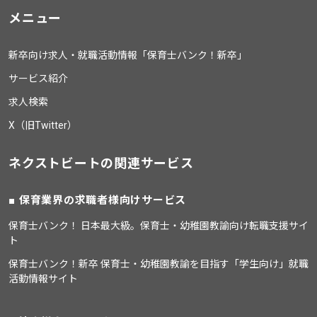
メニュー
新卒向け求人・就職活動情報「保育士バンク！新卒」
サービス紹介
求人検索
X（旧Twitter）
ネクストビートの関連サービス
保育業界の求職者様向けサービス
保育士バンク！ 日本最大級。保育士・幼稚園教諭向け転職支援サイ
ト
保育士バンク！新卒 保育士・幼稚園教諭を目指す「学生向け」就職
活動情報サイト