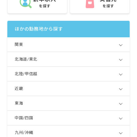
を探す
を探す
ほかの勤務地から探す
関東
北海道/東北
北陸/甲信越
近畿
東海
中国/四国
九州/沖縄