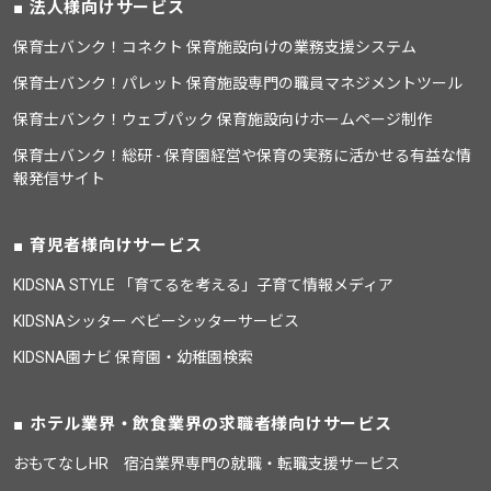
法人様向けサービス
保育士バンク！コネクト 保育施設向けの業務支援システム
保育士バンク！パレット 保育施設専門の職員マネジメントツール
保育士バンク！ウェブパック 保育施設向けホームページ制作
保育士バンク！総研 - 保育園経営や保育の実務に活かせる有益な情
報発信サイト
育児者様向けサービス
KIDSNA STYLE 「育てるを考える」子育て情報メディア
KIDSNAシッター ベビーシッターサービス
KIDSNA園ナビ 保育園・幼稚園検索
ホテル業界・飲食業界の求職者様向けサービス
おもてなしHR 宿泊業界専門の就職・転職支援サービス