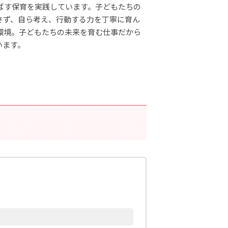
ばす保育を実践しています。子どもたちの
さず、自ら考え、行動する力を丁寧に育ん
環境。子どもたちの未来を育む仕事だから
います。