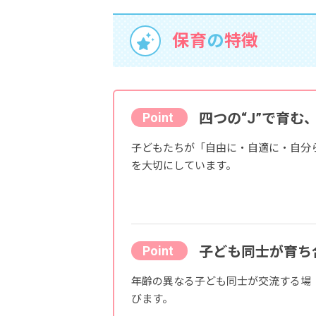
保育
の
特徴
四つの“J”で育む
子どもたちが「自由に・自適に・自分
を大切にしています。
子ども同士が育ち
年齢の異なる子ども同士が交流する場
びます。