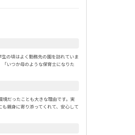
学生の頃はよく勤務先の園を訪れていま
、「いつか母のような保育士になりた
環境だったことも大きな理由です。実
にも親身に寄り添ってくれて、安心して