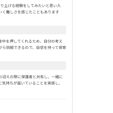
くり上げる経験をしてみたいと思い入
いく難しさを感じたこともあります
背中を押してくれるため、自分の考え
がら挑戦できるので、自信を持って保育
お迎えの際に保護者と共有し、一緒に
に気持ちが届いていることを実感し、