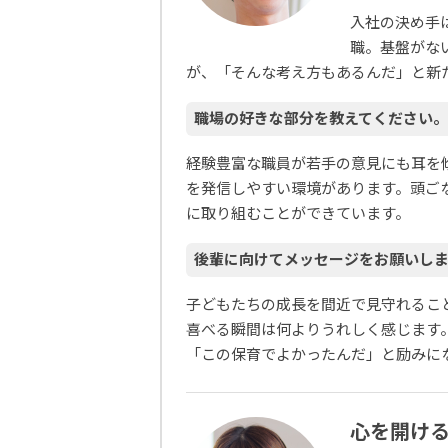
入社の決め手
職。基盤がな
が、「そんな考え方もあるんだ」と新
職場の好きな部分を教えてください。
経験豊富な職員が若手の意見にも耳を
を発信しやすい環境があります。頭ご
に取り組むことができています。
後輩に向けてメッセージをお願いし
子どもたちの成長を間近で見守れるこ
喜べる瞬間は何よりうれしく感じます
「この保育でよかったんだ」と励みに
心を開け