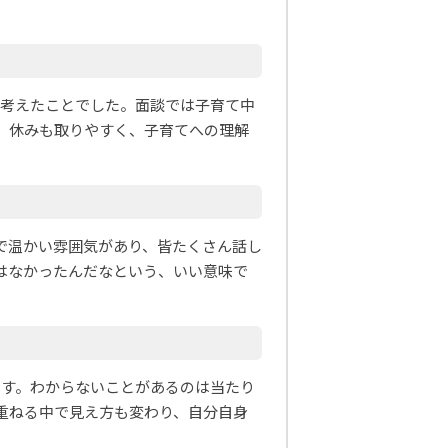
と考えたことでした。面談では子育て中
。休みも取りやすく、子育てへの理解
で温かい雰囲気があり、皆たくさん話し
はなかったんだなという、いい意味で
ます。わからないことがあるのは当たり
重ねる中で見え方も変わり、自分自身