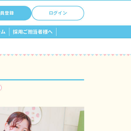
員登録
ログイン
ラム
採用ご担当者様へ