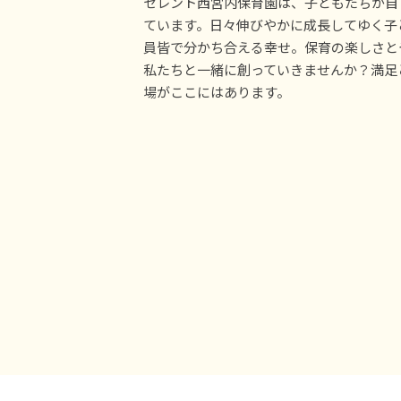
セレント西宮内保育園は、子どもたちが自
ています。日々伸びやかに成長してゆく子
員皆で分かち合える幸せ。保育の楽しさと
私たちと一緒に創っていきませんか？満足
場がここにはあります。