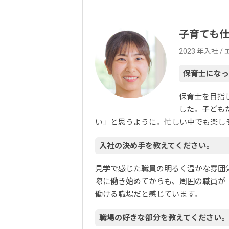
子育ても
2023 年入社
保育士になっ
保育士を目指
した。子ども
い」と思うように。忙しい中でも楽し
入社の決め手を教えてください。
見学で感じた職員の明るく温かな雰囲
際に働き始めてからも、周囲の職員が
働ける職場だと感じています。
職場の好きな部分を教えてください。