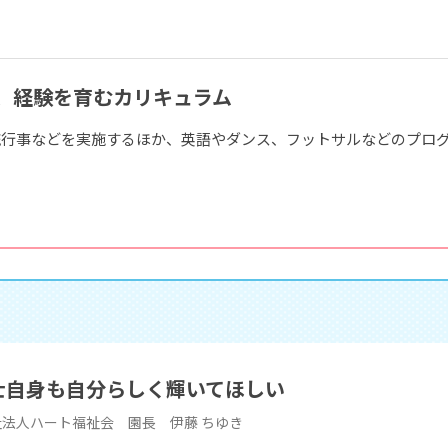
、経験を育むカリキュラム
流行事などを実施するほか、英語やダンス、フットサルなどのプロ
士自身も自分らしく輝いてほしい
法人ハート福祉会 園長 伊藤 ちゆき