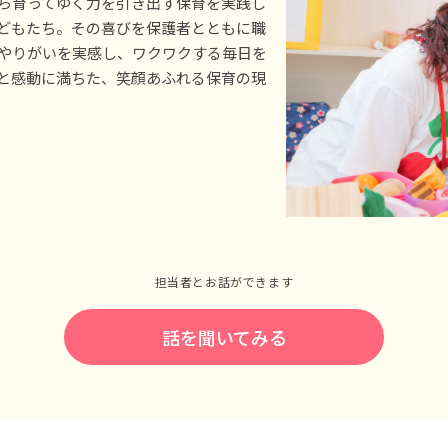
ら育ってゆく力を引き出す保育を実践し
どもたち。その喜びを保護者とともに職
やりがいを実感し、ワクワクする毎日を
と感動に満ちた、笑顔あふれる保育の現
担当者とお話ができます
話を聞いてみる