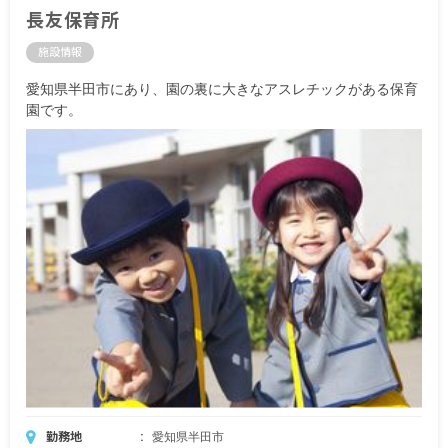
長友保育所
施設情報
愛知県半田市にあり、園の裏に大きなアスレチックがある保育
園です。
勤務地
愛知県半田市