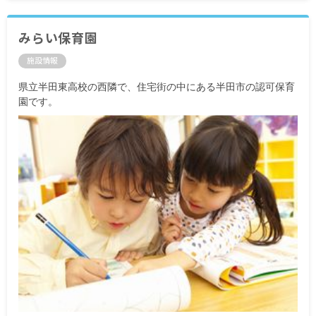
みらい保育園
施設情報
県立半田東高校の西隣で、住宅街の中にある半田市の認可保育
園です。