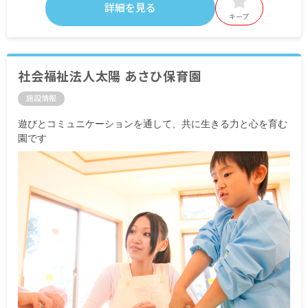
詳細を見る
キープ
社会福祉法人太陽 あさひ保育園
施設情報
遊びとコミュニケーションを通して、共に生きる力と心を育む
園です