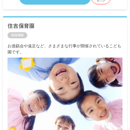
キープ
住吉保育園
施設情報
お遊戯会や遠足など、さまざまな行事が開催されているこども
園です。