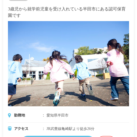
3歳児から就学前児童を受け入れている半田市にある認可保育
園です
勤務地
愛知県半田市
アクセス
JR武豊線亀崎駅より徒歩26分