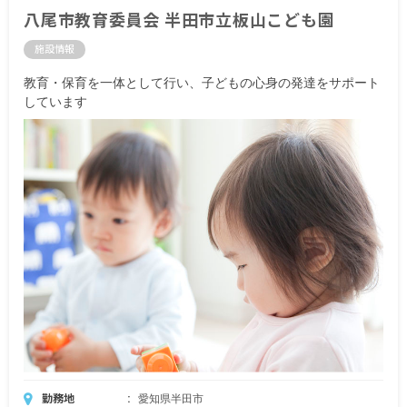
八尾市教育委員会 半田市立板山こども園
施設情報
教育・保育を一体として行い、子どもの心身の発達をサポート
しています
勤務地
愛知県半田市