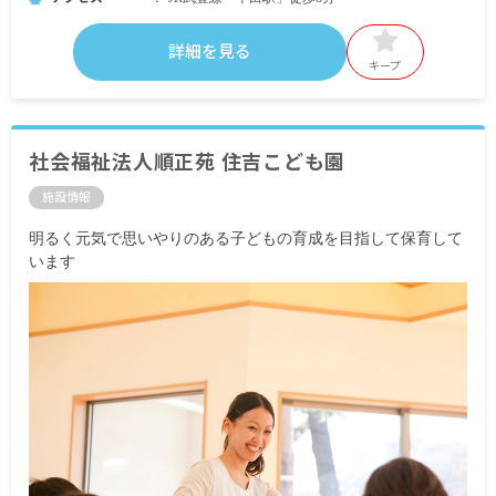
詳細を見る
キープ
社会福祉法人順正苑 住吉こども園
施設情報
明るく元気で思いやりのある子どもの育成を目指して保育して
います