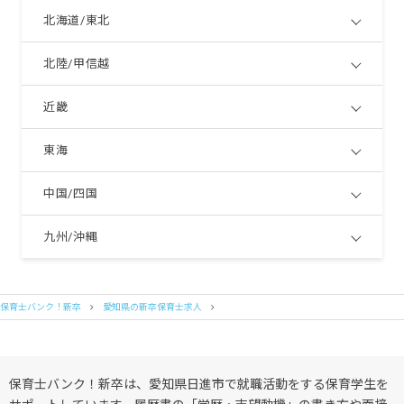
北海道/東北
北陸/甲信越
近畿
東海
中国/四国
九州/沖縄
保育士バンク！新卒
愛知県の新卒保育士求人
保育士バンク！新卒は、愛知県日進市で就職活動をする保育学生を