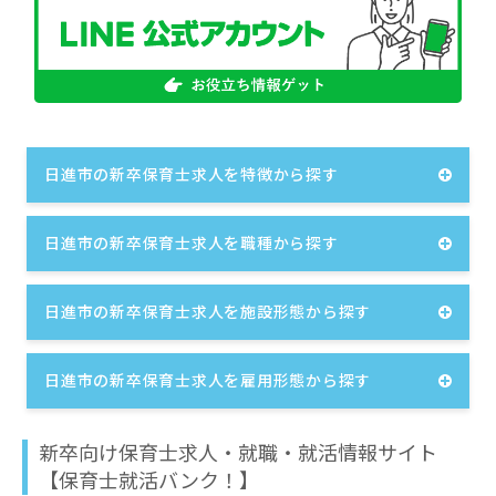
日進市の新卒保育士求人を特徴から探す
日進市の新卒保育士求人を職種から探す
日進市の新卒保育士求人を施設形態から探す
日進市の新卒保育士求人を雇用形態から探す
新卒向け保育士求人・就職・就活情報サイト
【保育士就活バンク！】