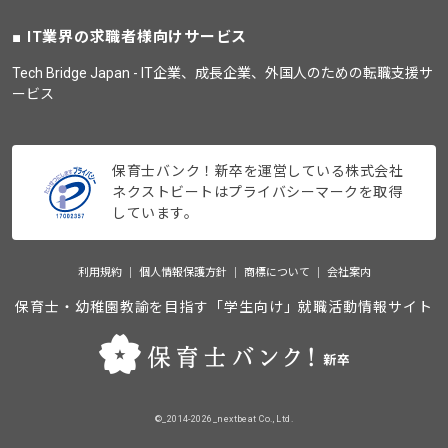
IT業界の求職者様向けサービス
Tech Bridge Japan - IT企業、成長企業、外国人のための転職支援サ
ービス
保育士バンク！新卒を運営している株式会社
ネクストビートはプライバシーマークを取得
しています。
利用規約
個人情報保護方針
商標について
会社案内
保育士・幼稚園教諭を目指す「学生向け」就職活動情報サイト
©_2014-2026_nextbeat Co., Ltd.