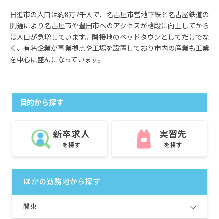
日進市の人口は約8万7千人で、名古屋市営地下鉄と名古屋鉄道の
開通により名古屋市や豊田市へのアクセスが格段に向上してから
は人口が急増しています。隣接地のベッドタウンとしてだけでな
く、有名企業が事業拠点や工場を設置しており市内の産業も工業
を中心に盛んになっています。
目的から探す
新卒求人
実習先
を探す
を探す
ほかの勤務地から探す
関東