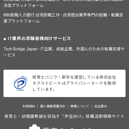
決型プラットフォーム
886旅館人力銀行 台湾旅館工作 - 台湾宿泊業界専門の就職・転職支
援プラットフォーム
IT業界の求職者様向けサービス
Tech Bridge Japan - IT企業、成長企業、外国人のための転職支援サ
ービス
保育士バンク！新卒を運営している株式会社
ネクストビートはプライバシーマークを取得
しています。
利用規約
個人情報保護方針
商標について
会社案内
保育士・幼稚園教諭を目指す「学生向け」就職活動情報サイト