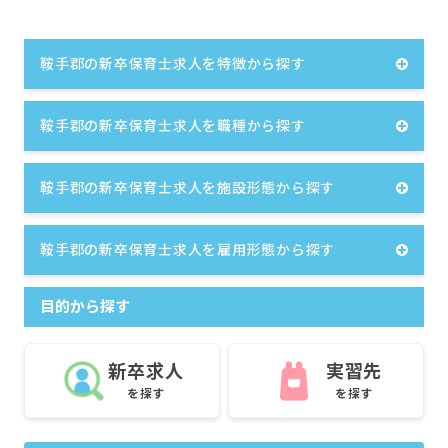
鞍手郡の新卒保育士求人を特徴から探す
鞍手郡の新卒保育士求人を職種から探す
鞍手郡の新卒保育士求人を施設形態から探す
鞍手郡の新卒保育士求人を雇用形態から探す
目的から探す
新卒求人
実習先
を探す
を探す