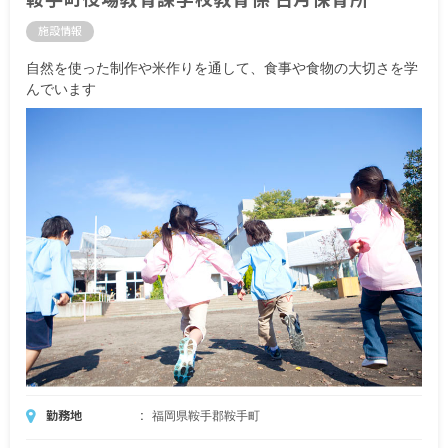
施設情報
自然を使った制作や米作りを通して、食事や食物の大切さを学
んでいます
勤務地
福岡県鞍手郡鞍手町