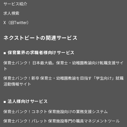
サービス紹介
求人検索
X（旧Twitter）
ネクストビートの関連サービス
保育業界の求職者様向けサービス
保育士バンク！ 日本最大級。保育士・幼稚園教諭向け転職支援サイ
ト
保育士バンク！新卒 保育士・幼稚園教諭を目指す「学生向け」就職
活動情報サイト
法人様向けサービス
保育士バンク！コネクト 保育施設向けの業務支援システム
保育士バンク！パレット 保育施設専門の職員マネジメントツール