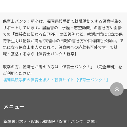
保育士バンク！新卒は、福岡県鞍手郡で就職活動をする保育学生を
サポートしています。履歴書の「学歴・志望動機」の書き方や面接
での「面接官に伝わる自己PR」の回答例など、就活対策に役立つ保
育学生向け情報が満載!!実習中の日報の書き方や目標例も公開中。で
気になる保育士求人があれば、保育園への応募も可能です。で就
職・就活するなら【保育士バンク！新卒】
既卒の方、転職をお考えの方は「保育士バンク！」（完全無料）を
ご利用ください。
福岡県鞍手郡の保育士求人・転職サイト【保育士バンク！】
メニュー
新卒向け求人・就職活動情報「保育士バンク！新卒」