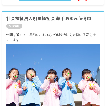
社会福祉法人明星福祉会 鞍手あゆみ保育園
施設情報
年間を通して、季節にふれるなど体験活動を大切に保育を行っ
ています