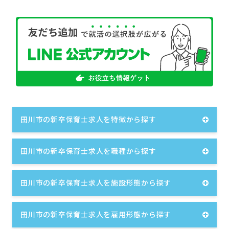
田川市の新卒保育士求人を特徴から探す
田川市の新卒保育士求人を職種から探す
田川市の新卒保育士求人を施設形態から探す
田川市の新卒保育士求人を雇用形態から探す