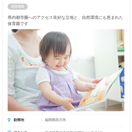
施設情報
県内都市圏へのアクセス良好な立地と、自然環境にも恵まれた
保育園です
勤務地
福岡県田川市