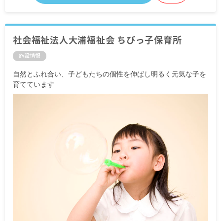
社会福祉法人大浦福祉会 ちびっ子保育所
施設情報
自然とふれ合い、子どもたちの個性を伸ばし明るく元気な子を
育てています