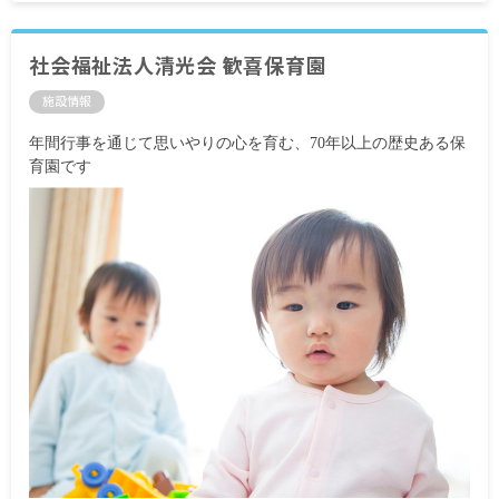
社会福祉法人清光会 歓喜保育園
施設情報
年間行事を通じて思いやりの心を育む、70年以上の歴史ある保
育園です