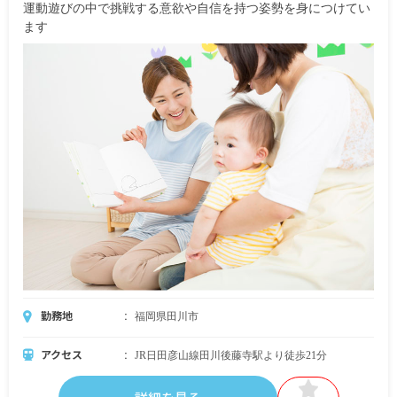
運動遊びの中で挑戦する意欲や自信を持つ姿勢を身につけてい
ます
勤務地
福岡県田川市
アクセス
JR日田彦山線田川後藤寺駅より徒歩21分