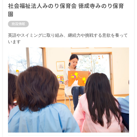
社会福祉法人みのり保育会 徳成寺みのり保育
園
施設情報
英語やスイミングに取り組み、継続力や挑戦する意欲を養って
います