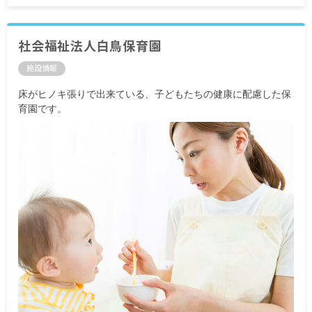
社会福祉法人白鳥保育園
施設情報
床がヒノキ張りで出来ている、子どもたちの健康に配慮した保
育園です。