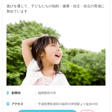
遊びを通じて、子どもたちの知的・健康・自主・自立の育成に
努めています
勤務地
福岡県田川市
アクセス
平成筑豊鉄道田川線田川伊田駅より徒歩10分