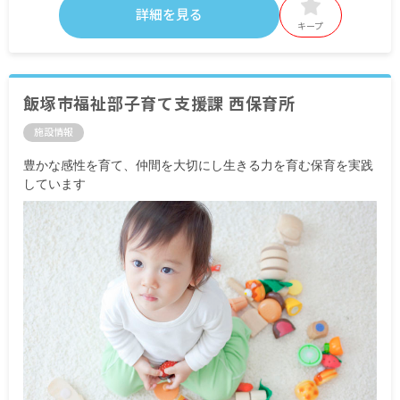
詳細を見る
キープ
飯塚市福祉部子育て支援課 西保育所
施設情報
豊かな感性を育て、仲間を大切にし生きる力を育む保育を実践
しています