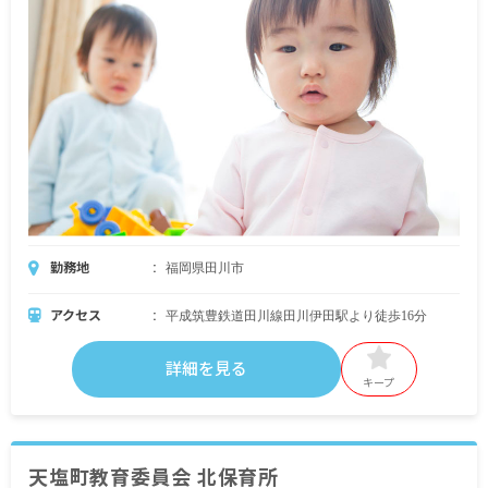
勤務地
福岡県田川市
アクセス
平成筑豊鉄道田川線田川伊田駅より徒歩16分
詳細を見る
キープ
天塩町教育委員会 北保育所