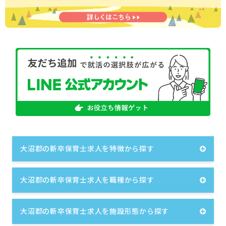
大沼郡の新卒保育士求人を特徴から探す
大沼郡の新卒保育士求人を職種から探す
大沼郡の新卒保育士求人を施設形態から探す