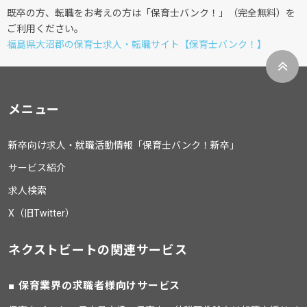
既卒の方、転職をお考えの方は「保育士バンク！」（完全無料）を
ご利用ください。
福島県大沼郡の保育士求人・転職サイト【保育士バンク！】
メニュー
新卒向け求人・就職活動情報「保育士バンク！新卒」
サービス紹介
求人検索
X（旧Twitter）
ネクストビートの関連サービス
保育業界の求職者様向けサービス