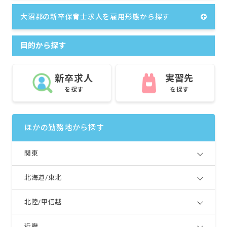
大沼郡の新卒保育士求人を雇用形態から探す
目的から探す
新卒求人
実習先
を探す
を探す
ほかの勤務地から探す
関東
北海道/東北
北陸/甲信越
近畿