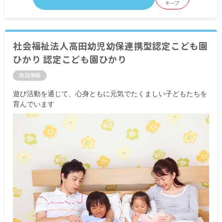
キープ
社会福祉法人高田幼児幼保連携型認定こども園
ひかり 認定こども園ひかり
施設情報
遊び活動を通じて、心身ともに元気でたくましい子どもたちを
育んでいます