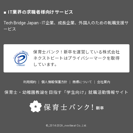
IT業界の求職者様向けサービス
Tech Bridge Japan - IT企業、成長企業、外国人のための転職支援サ
ービス
保育士バンク！新卒を運営している株式会社
ネクストビートはプライバシーマークを取得
しています。
利用規約
個人情報保護方針
商標について
会社案内
保育士・幼稚園教諭を目指す「学生向け」就職活動情報サイト
©_2014-2026_nextbeat Co., Ltd.