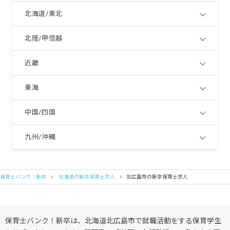
北海道/東北
北陸/甲信越
近畿
東海
中国/四国
九州/沖縄
保育士バンク！新卒
北海道の新卒保育士求人
北広島市の新卒保育士求人
保育士バンク！新卒は、北海道北広島市で就職活動をする保育学生