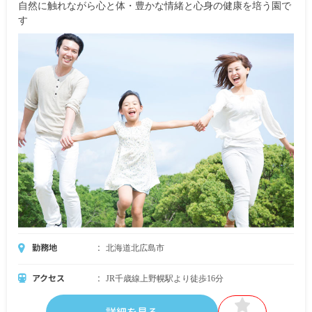
自然に触れながら心と体・豊かな情緒と心身の健康を培う園で
す
勤務地
北海道北広島市
アクセス
JR千歳線上野幌駅より徒歩16分