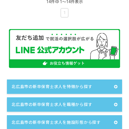
14件中 1〜14件表示
1
北広島市の新卒保育士求人を特徴から探す
北広島市の新卒保育士求人を職種から探す
北広島市の新卒保育士求人を施設形態から探す