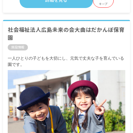
詳細を見る
キープ
社会福祉法人広島未来の会大曲はだかんぼ保育
園
施設情報
一人ひとりの子どもを大切にし、元気で丈夫な子を育んでいる
園です。