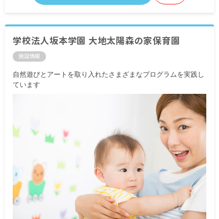
学校法人坂本学園 大地太陽森の家保育園
施設情報
自然遊びとアートを取り入れたさまざまなプログラムを実践し
ています