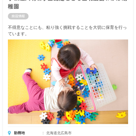
稚園
施設情報
不得意なことにも、粘り強く挑戦することを大切に保育を行っ
ています。
勤務地
北海道北広島市