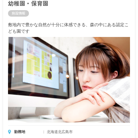
幼稚園・保育園
施設情報
敷地内で豊かな自然が十分に体感できる、森の中にある認定こ
ども園です
勤務地
北海道北広島市