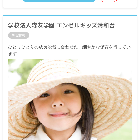
学校法人森友学園 エンゼルキッズ清和台
施設情報
ひとりひとりの成長段階に合わせた、細やかな保育を行ってい
ます