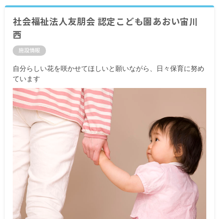
社会福祉法人友朋会 認定こども園あおい宙川
西
施設情報
自分らしい花を咲かせてほしいと願いながら、日々保育に努め
ています