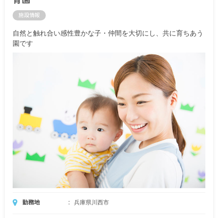
施設情報
自然と触れ合い感性豊かな子・仲間を大切にし、共に育ちあう
園です
勤務地
兵庫県川西市