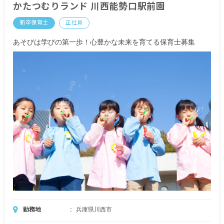
かたつむりランド 川西能勢口駅前園
新卒保育士
正社員
あそびは学びの第一歩！心豊かな未来を育てる保育士募集
勤務地
兵庫県川西市