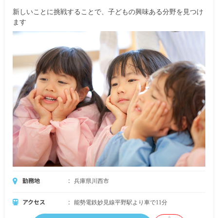
新しいことに挑戦することで、子どもの興味ある分野を見つけ
ます
勤務地
兵庫県川西市
アクセス
能勢電鉄妙見線平野駅より車で11分