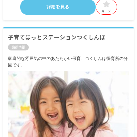
詳細を見る
キープ
子育てほっとステーションつくしんぼ
施設情報
家庭的な雰囲気の中のあたたかい保育、つくしんぼ保育所の分
園です。