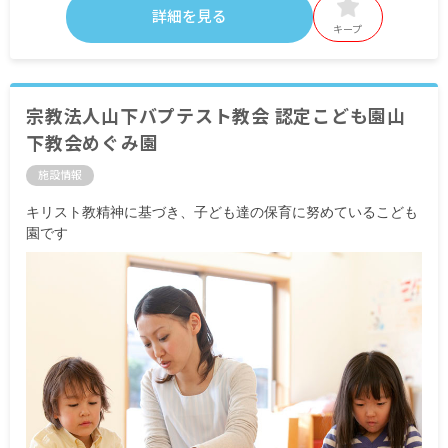
詳細を見る
キープ
宗教法人山下バプテスト教会 認定こども園山
下教会めぐみ園
施設情報
キリスト教精神に基づき、子ども達の保育に努めているこども
園です