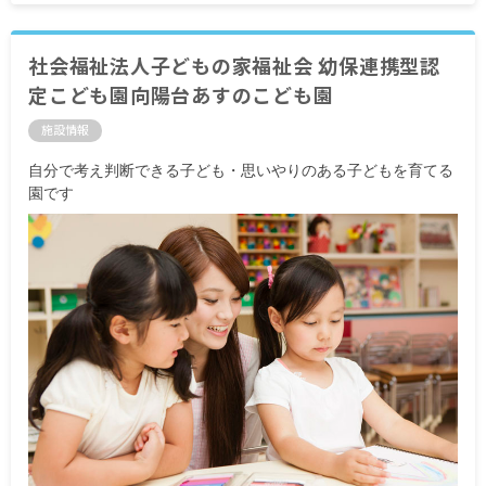
社会福祉法人子どもの家福祉会 幼保連携型認
定こども園向陽台あすのこども園
施設情報
自分で考え判断できる子ども・思いやりのある子どもを育てる
園です