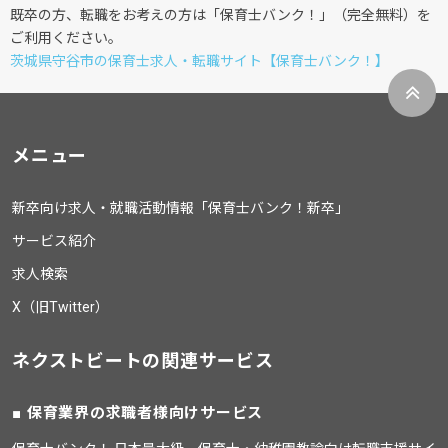
既卒の方、転職をお考えの方は「保育士バンク！」（完全無料）を
ご利用ください。
茨城県守谷市の保育士求人・転職サイト【保育士バンク！】
メニュー
新卒向け求人・就職活動情報「保育士バンク！新卒」
サービス紹介
求人検索
X（旧Twitter）
ネクストビートの関連サービス
保育業界の求職者様向けサービス