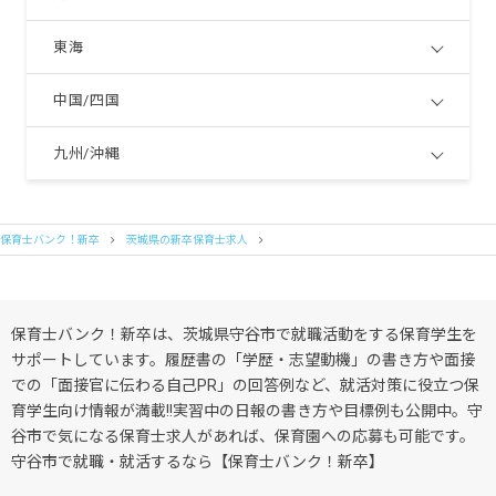
東海
中国/四国
九州/沖縄
保育士バンク！新卒
茨城県の新卒保育士求人
保育士バンク！新卒は、茨城県守谷市で就職活動をする保育学生を
サポートしています。履歴書の「学歴・志望動機」の書き方や面接
での「面接官に伝わる自己PR」の回答例など、就活対策に役立つ保
育学生向け情報が満載!!実習中の日報の書き方や目標例も公開中。守
谷市で気になる保育士求人があれば、保育園への応募も可能です。
守谷市で就職・就活するなら【保育士バンク！新卒】