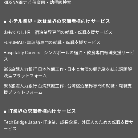
KIDSNA園ナビ 保育園・幼稚園検索
ホテル業界・飲食業界の求職者様向けサービス
おもてなしHR 宿泊業界専門の就職・転職支援サービス
FURUMAU - 調理師専門の就職・転職支援サービス
Hospitality Careers - シンガポールの宿泊・飲食専門転職支援サービ
ス
886旅館人力銀行 日本旅館工作 - 日本と台湾の観光業を結ぶ課題解
決型プラットフォーム
886旅館人力銀行 台湾旅館工作 - 台湾宿泊業界専門の就職・転職支
援プラットフォーム
IT業界の求職者様向けサービス
Tech Bridge Japan - IT企業、成長企業、外国人のための転職支援サ
ービス