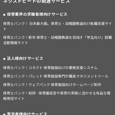
ネクストビートの関連サービス
保育業界の求職者様向けサービス
保育士バンク！ 日本最大級。保育士・幼稚園教諭向け転職支援サイ
ト
保育士バンク！新卒 保育士・幼稚園教諭を目指す「学生向け」就職
活動情報サイト
法人様向けサービス
保育士バンク！コネクト 保育施設向けの業務支援システム
保育士バンク！パレット 保育施設専門の職員マネジメントツール
保育士バンク！ウェブパック 保育施設向けホームページ制作
保育士バンク！総研 - 保育園経営や保育の実務に活かせる有益な情
報発信サイト
育児者様向けサービス