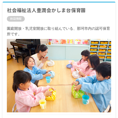
社会福祉法人豊潤会かしま台保育園
施設情報
園庭開放・乳児室開放に取り組んでいる、那珂市内の認可保育
所です。