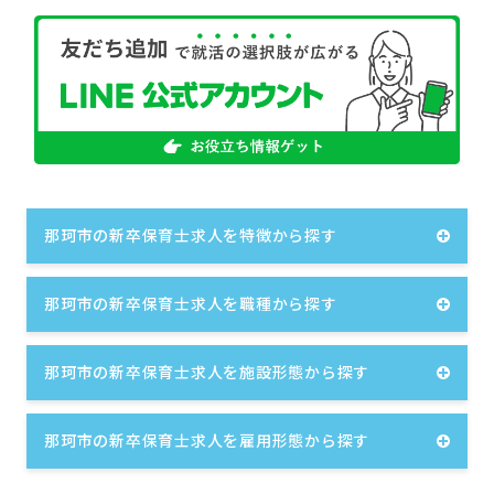
那珂市の新卒保育士求人を特徴から探す
那珂市の新卒保育士求人を職種から探す
那珂市の新卒保育士求人を施設形態から探す
那珂市の新卒保育士求人を雇用形態から探す