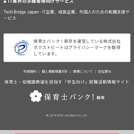
IT業界の求職者様向けサービス
Tech Bridge Japan - IT企業、成長企業、外国人のための転職支援サ
ービス
保育士バンク！新卒を運営している株式会社
ネクストビートはプライバシーマークを取得
しています。
利用規約
個人情報保護方針
商標について
会社案内
保育士・幼稚園教諭を目指す「学生向け」就職活動情報サイト
©_2014-2026_nextbeat Co., Ltd.