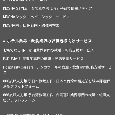
KIDSNA STYLE 「育てるを考える」子育て情報メディア
KIDSNAシッター ベビーシッターサービス
KIDSNA園ナビ 保育園・幼稚園検索
ホテル業界・飲食業界の求職者様向けサービス
おもてなしHR 宿泊業界専門の就職・転職支援サービス
FURUMAU - 調理師専門の就職・転職支援サービス
Hospitality Careers - シンガポールの宿泊・飲食専門転職支援サービ
ス
886旅館人力銀行 日本旅館工作 - 日本と台湾の観光業を結ぶ課題解
決型プラットフォーム
886旅館人力銀行 台湾旅館工作 - 台湾宿泊業界専門の就職・転職支
援プラットフォーム