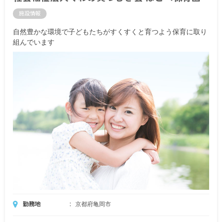
施設情報
自然豊かな環境で子どもたちがすくすくと育つよう保育に取り
組んでいます
勤務地
京都府亀岡市