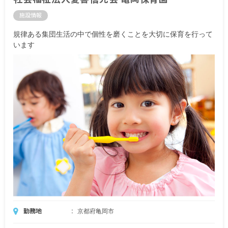
施設情報
規律ある集団生活の中で個性を磨くことを大切に保育を行って
います
勤務地
京都府亀岡市