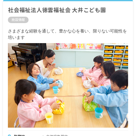
社会福祉法人徳雲福祉会 大井こども園
施設情報
さまざまな経験を通して、豊かな心を養い、限りない可能性を
培います