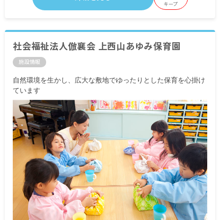
キープ
社会福祉法人倣襄会 上西山あゆみ保育園
施設情報
自然環境を生かし、広大な敷地でゆったりとした保育を心掛け
ています