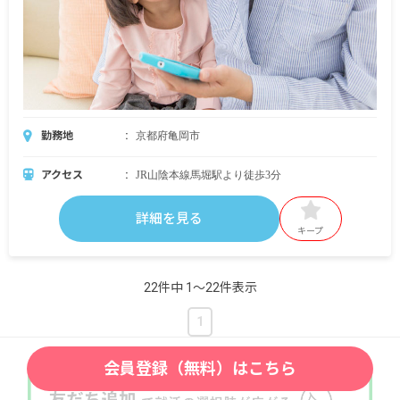
勤務地
京都府亀岡市
アクセス
JR山陰本線馬堀駅より徒歩3分
詳細を見る
キープ
22件中 1〜22件表示
1
会員登録（無料）はこちら