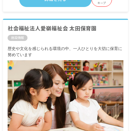
キープ
社会福祉法人愛嶺福祉会 太田保育園
施設情報
歴史や文化を感じられる環境の中、一人ひとりを大切に保育に
努めています