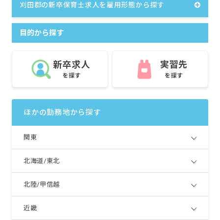
刈田郡の新卒保育士求人を雇用形態から探す
目的から探す
新卒求人
実習先
を探す
を探す
ほかの勤務地から探す
関東
北海道/東北
北陸/甲信越
近畿