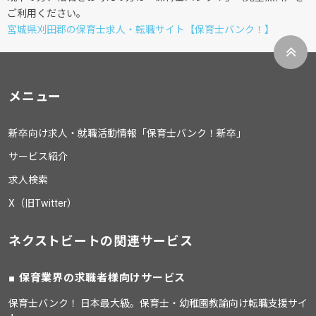
ご利用ください。
宮城県刈田郡の保育士求人・転職サイト【保育士バンク！】
メニュー
新卒向け求人・就職活動情報「保育士バンク！新卒」
サービス紹介
求人検索
X（旧Twitter）
ネクストビートの関連サービス
保育業界の求職者様向けサービス
保育士バンク！ 日本最大級。保育士・幼稚園教諭向け転職支援サイ