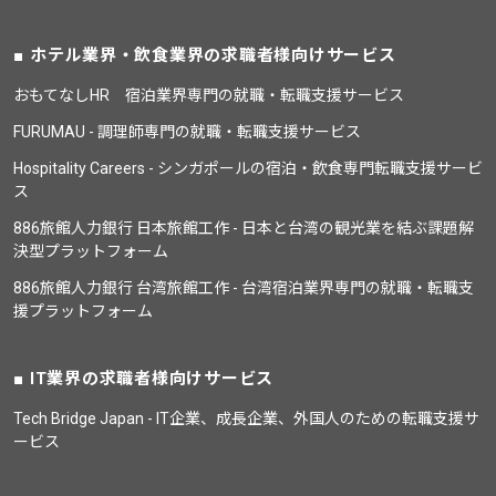
ホテル業界・飲食業界の求職者様向けサービス
おもてなしHR 宿泊業界専門の就職・転職支援サービス
FURUMAU - 調理師専門の就職・転職支援サービス
Hospitality Careers - シンガポールの宿泊・飲食専門転職支援サービ
ス
886旅館人力銀行 日本旅館工作 - 日本と台湾の観光業を結ぶ課題解
決型プラットフォーム
886旅館人力銀行 台湾旅館工作 - 台湾宿泊業界専門の就職・転職支
援プラットフォーム
IT業界の求職者様向けサービス
Tech Bridge Japan - IT企業、成長企業、外国人のための転職支援サ
ービス