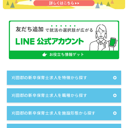
刈田郡の新卒保育士求人を特徴から探す
刈田郡の新卒保育士求人を職種から探す
刈田郡の新卒保育士求人を施設形態から探す