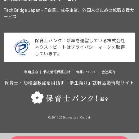
Tech Bridge Japan - IT企業、成長企業、外国人のための転職支援サ
ービス
保育士バンク！新卒を運営している株式会社
ネクストビートはプライバシーマークを取得
しています。
利用規約
個人情報保護方針
商標について
会社案内
保育士・幼稚園教諭を目指す「学生向け」就職活動情報サイト
©_2014-2026_nextbeat Co., Ltd.