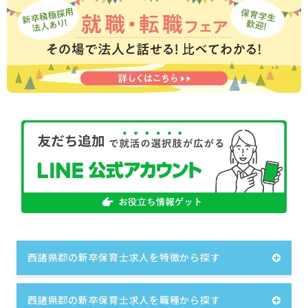
西諸県郡の新卒保育士求人を特徴から探す
西諸県郡の新卒保育士求人を職種から探す