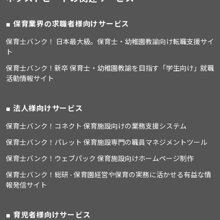
保育業界の求職者様向けサービス
保育士バンク！ 日本最大級。保育士・幼稚園教諭向け転職支援サイ
ト
保育士バンク！新卒 保育士・幼稚園教諭を目指す「学生向け」就職
活動情報サイト
法人様向けサービス
保育士バンク！コネクト 保育施設向けの業務支援システム
保育士バンク！パレット 保育施設専門の職員マネジメントツール
保育士バンク！ウェブパック 保育施設向けホームページ制作
保育士バンク！総研 - 保育園経営や保育の実務に活かせる有益な情
報発信サイト
育児者様向けサービス