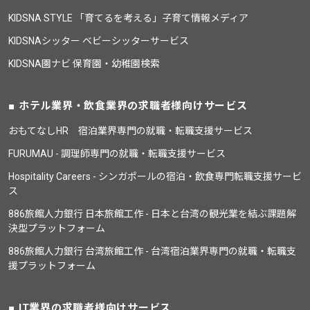
KIDSNA STYLE 「育てるを考える」子育て情報メディア
KIDSNAシッター ベビーシッターサービス
KIDSNA園ナビ 保育園・幼稚園検索
ホテル業界・飲食業界の求職者様向けサービス
おもてなしHR 宿泊業界専門の就職・転職支援サービス
FURUMAU - 調理師専門の就職・転職支援サービス
Hospitality Careers - シンガポールの宿泊・飲食専門転職支援サービ
ス
886旅館人力銀行 日本旅館工作 - 日本と台湾の観光業を結ぶ課題解
決型プラットフォーム
886旅館人力銀行 台湾旅館工作 - 台湾宿泊業界専門の就職・転職支
援プラットフォーム
IT業界の求職者様向けサービス