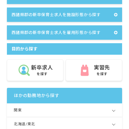
西諸県郡の新卒保育士求人を施設形態から探す
西諸県郡の新卒保育士求人を雇用形態から探す
目的から探す
新卒求人
実習先
を探す
を探す
ほかの勤務地から探す
関東
北海道/東北