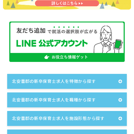
北安曇郡の新卒保育士求人を特徴から探す
北安曇郡の新卒保育士求人を職種から探す
北安曇郡の新卒保育士求人を施設形態から探す