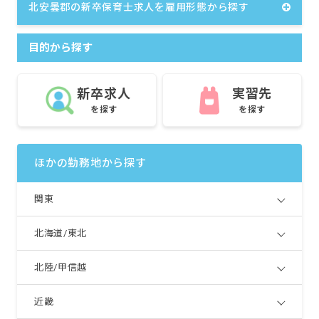
北安曇郡の新卒保育士求人を雇用形態から探す
目的から探す
新卒求人
実習先
を探す
を探す
ほかの勤務地から探す
関東
北海道/東北
北陸/甲信越
近畿