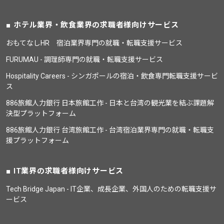
ホテル業界・飲食業界の求職者様向けサービス
おもてなしHR 宿泊業界専門の就職・転職支援サービス
FURUMAU - 調理師専門の就職・転職支援サービス
Hospitality Careers - シンガポールの宿泊・飲食専門転職支援サービ
ス
886旅館人力銀行 日本旅館工作 - 日本と台湾の観光業を結ぶ課題解
決型プラットフォーム
886旅館人力銀行 台湾旅館工作 - 台湾宿泊業界専門の就職・転職支
援プラットフォーム
IT業界の求職者様向けサービス
Tech Bridge Japan - IT企業、成長企業、外国人のための転職支援サ
ービス