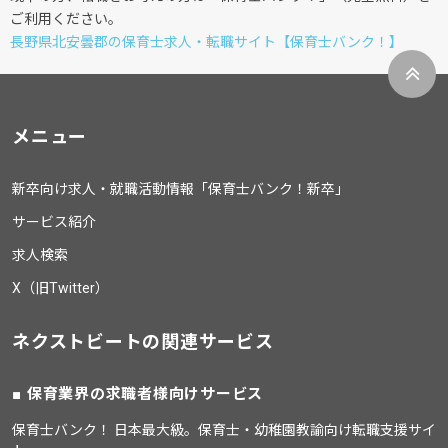
ご利用ください。
長野県北安曇郡の保育士求人・転職サイト【保育士バンク！】
メニュー
新卒向け求人・就職活動情報「保育士バンク！新卒」
サービス紹介
求人検索
X（旧Twitter）
ネクストビートの関連サービス
保育業界の求職者様向けサービス
保育士バンク！ 日本最大級。保育士・幼稚園教諭向け転職支援サイ