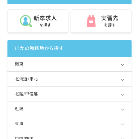
新卒求人
実習先
を探す
を探す
ほかの勤務地から探す
関東
北海道/東北
北陸/甲信越
近畿
東海
中国/四国