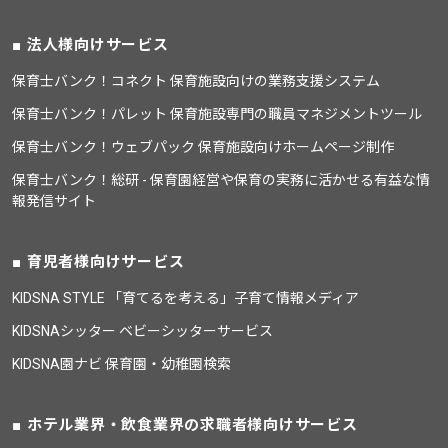
法人様向けサービス
保育士バンク！コネクト 保育施設向けの業務支援システム
保育士バンク！パレット 保育施設専門の職員マネジメントツール
保育士バンク！ウェブパック 保育施設向けホームページ制作
保育士バンク！総研 - 保育園経営や保育の実務に活かせる有益な情
報発信サイト
育児者様向けサービス
KIDSNA STYLE 「育てるを考える」子育て情報メディア
KIDSNAシッター ベビーシッターサービス
KIDSNA園ナビ 保育園・幼稚園検索
ホテル業界・飲食業界の求職者様向けサービス