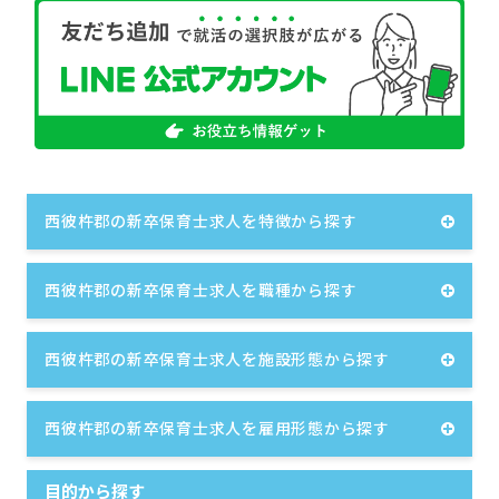
西彼杵郡の新卒保育士求人を特徴から探す
西彼杵郡の新卒保育士求人を職種から探す
西彼杵郡の新卒保育士求人を施設形態から探す
西彼杵郡の新卒保育士求人を雇用形態から探す
目的から探す