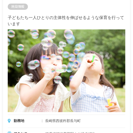
施設情報
子どもたち一人ひとりの主体性を伸ばせるような保育を行って
います
勤務地
長崎県西彼杵郡長与町