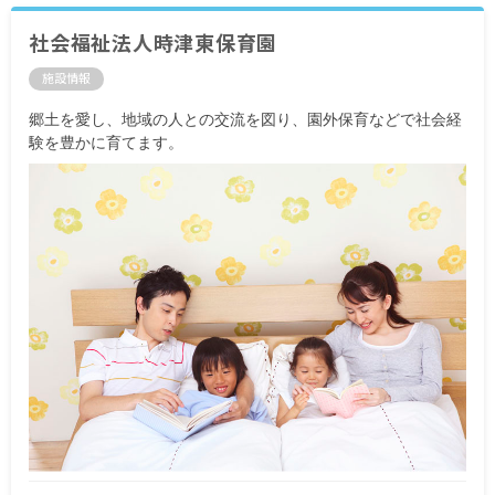
社会福祉法人時津東保育園
施設情報
郷土を愛し、地域の人との交流を図り、園外保育などで社会経
験を豊かに育てます。