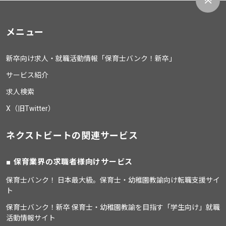
メニュー
新卒向け求人・就職活動情報「保育士バンク！新卒」
サービス紹介
求人検索
X（旧Twitter）
ネクストビートの関連サービス
保育業界の求職者様向けサービス
保育士バンク！ 日本最大級。保育士・幼稚園教諭向け転職支援サイ
ト
保育士バンク！新卒 保育士・幼稚園教諭を目指す「学生向け」就職
活動情報サイト