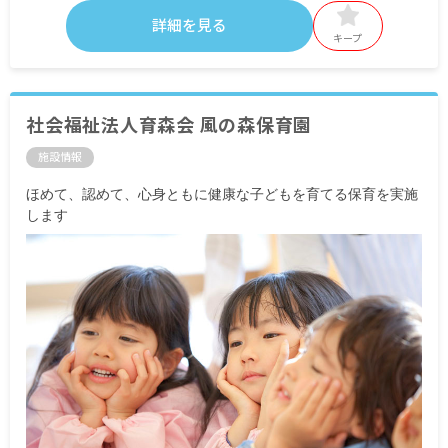
詳細を見る
キープ
社会福祉法人育森会 風の森保育園
施設情報
ほめて、認めて、心身ともに健康な子どもを育てる保育を実施
します