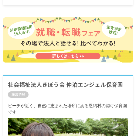
社会福祉法人きぼう会 仲泊エンジェル保育園
施設情報
ビーチが近く、自然に恵まれた場所にある恩納村の認可保育園
です