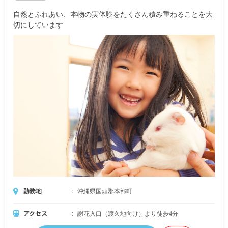
自然とふれあい、本物の実体験をたくさん積み重ねることを大
切にしています
勤務地
沖縄県国頭郡本部町
アクセス
謝花入口（渡久地向け）より徒歩4分