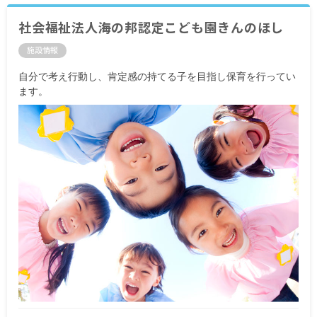
社会福祉法人海の邦認定こども園きんのほし
施設情報
自分で考え行動し、肯定感の持てる子を目指し保育を行ってい
ます。