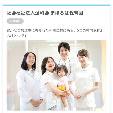
社会福祉法人温和会 まほろば保育園
施設情報
豊かな自然環境に恵まれた今帰仁村にある、5つの村内保育所
のひとつです