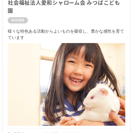
社会福祉法人愛和シャローム会 みつばこども
園
施設情報
様々な特色ある活動からよいものを吸収し、豊かな感性を育て
ています