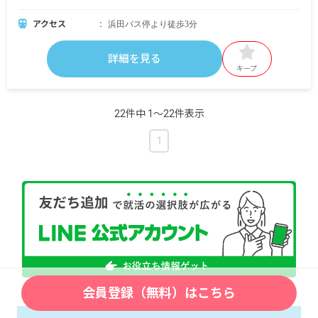
アクセス
浜田バス停より徒歩3分
詳細を見る
キープ
22件中 1〜22件表示
1
会員登録（無料）はこちら