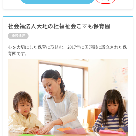
社会福法人大地の杜福祉会こすも保育園
施設情報
心を大切にした保育に取組む、2017年に国頭郡に設立された保
育園です。