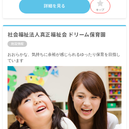
詳細を見る
キープ
社会福祉法人真正福祉会 ドリーム保育園
施設情報
おおらかな、気持ちに余裕が感じられるゆったり保育を目指し
ています