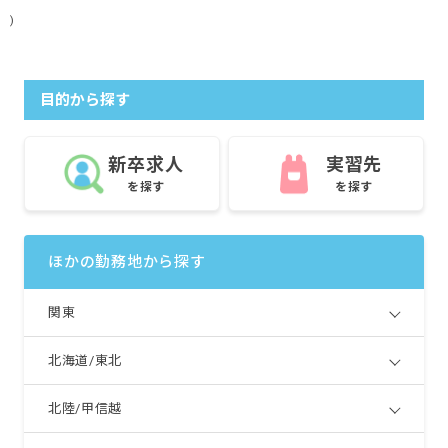
)
目的から探す
新卒求人
実習先
を探す
を探す
ほかの勤務地から探す
関東
北海道/東北
北陸/甲信越