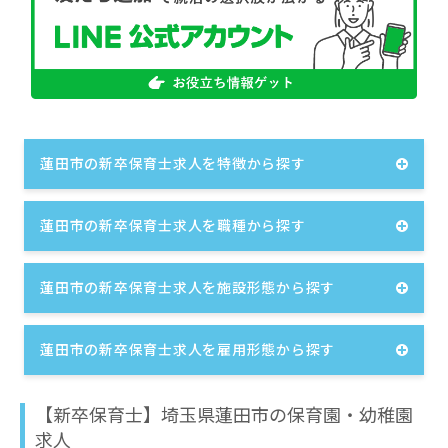
蓮田市の新卒保育士求人を特徴から探す
蓮田市の新卒保育士求人を職種から探す
蓮田市の新卒保育士求人を施設形態から探す
蓮田市の新卒保育士求人を雇用形態から探す
【新卒保育士】埼玉県蓮田市の保育園・幼稚園
求人