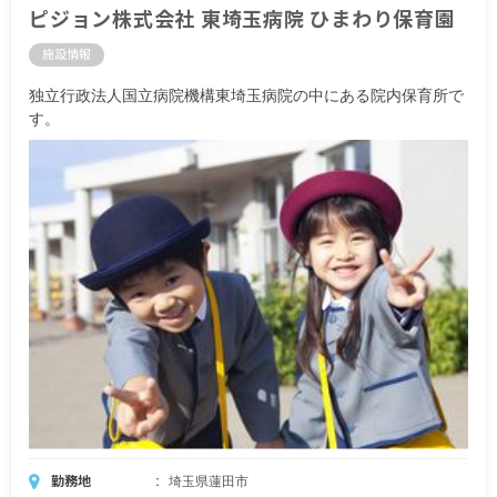
ピジョン株式会社 東埼玉病院 ひまわり保育園
施設情報
独立行政法人国立病院機構東埼玉病院の中にある院内保育所で
す。
勤務地
埼玉県蓮田市