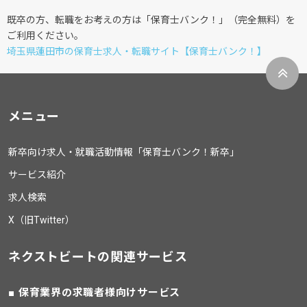
既卒の方、転職をお考えの方は「保育士バンク！」（完全無料）を
ご利用ください。
埼玉県蓮田市の保育士求人・転職サイト【保育士バンク！】
メニュー
新卒向け求人・就職活動情報「保育士バンク！新卒」
サービス紹介
求人検索
X（旧Twitter）
ネクストビートの関連サービス
保育業界の求職者様向けサービス