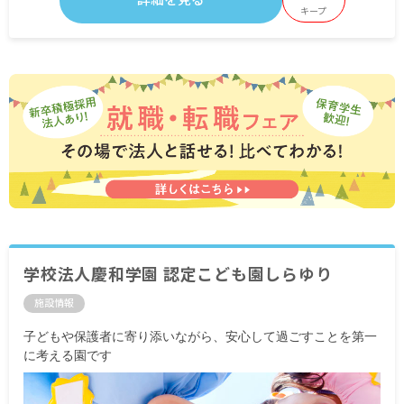
キープ
学校法人慶和学園 認定こども園しらゆり
施設情報
子どもや保護者に寄り添いながら、安心して過ごすことを第一
に考える園です