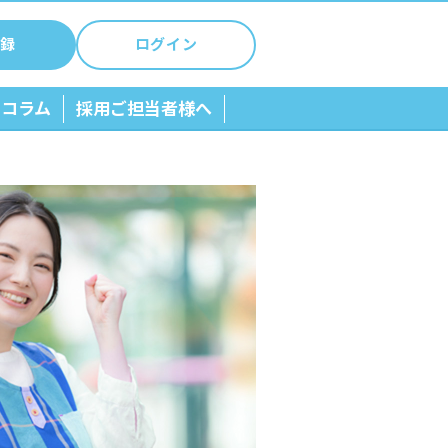
録
ログイン
ちコラム
採用ご担当者様へ