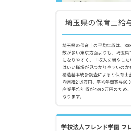
います。
埼玉県の保育士給
埼玉県の保育士の平均年収は、338
数が多い東京方面よりも、埼玉県
になりやすく、「収入を増やした
はいい職場が見つかりやすいのか
構造基本統計調査によると保育士全国
均月給21.9万円、平均年間賞与60
産業平均年収が489.2万円のため、
なります。
学校法人フレンド学園 フ