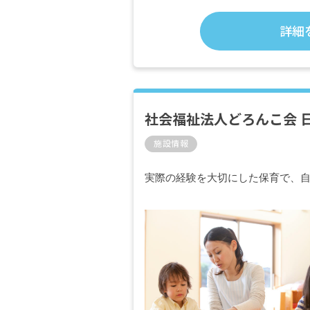
詳細
社会福祉法人どろんこ会 
施設情報
実際の経験を大切にした保育で、