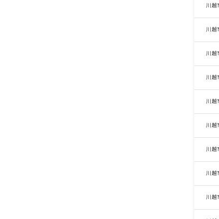
川越
川越
川越
川越
川越
川越
川越
川越
川越