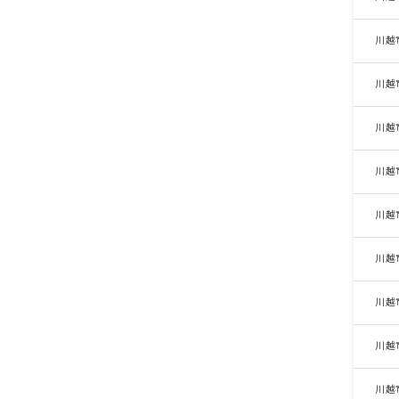
川越
川越
川越
川越
川越
川越
川越
川越
川越