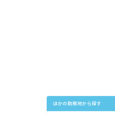
ほかの勤務地から探す