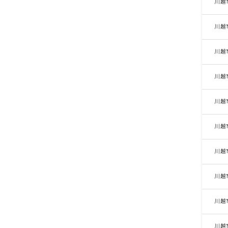
川越
川越
川越
川越
川越
川越
川越
川越
川越
川越