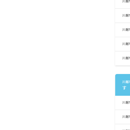
川越
川越
川越
川越
川越
川越
す
川越
川越