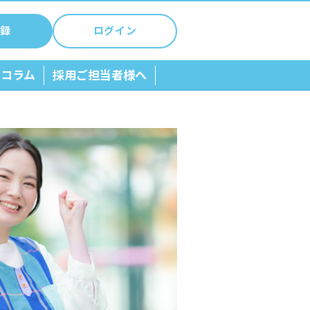
録
ログイン
ちコラム
採用ご担当者様へ