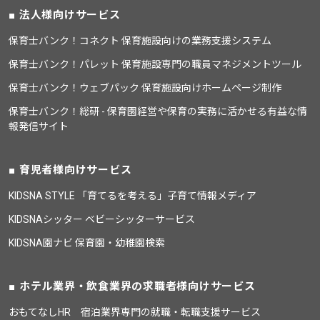
法人様向けサービス
保育士バンク！コネクト 保育施設向けの業務支援システム
保育士バンク！パレット 保育施設専門の職員マネジメントツール
保育士バンク！ウェブパック 保育施設向けホームページ制作
保育士バンク！総研 - 保育園経営や保育の実務に活かせる有益な情
報発信サイト
育児者様向けサービス
KIDSNA STYLE 「育てるを考える」子育て情報メディア
KIDSNAシッター ベビーシッターサービス
KIDSNA園ナビ 保育園・幼稚園検索
ホテル業界・飲食業界の求職者様向けサービス
おもてなしHR 宿泊業界専門の就職・転職支援サービス