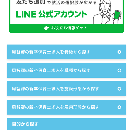
周智郡の新卒保育士求人を特徴から探す
周智郡の新卒保育士求人を職種から探す
周智郡の新卒保育士求人を施設形態から探す
周智郡の新卒保育士求人を雇用形態から探す
目的から探す