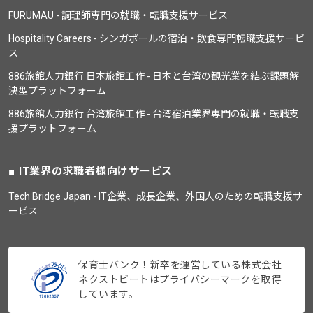
FURUMAU - 調理師専門の就職・転職支援サービス
Hospitality Careers - シンガポールの宿泊・飲食専門転職支援サービ
ス
886旅館人力銀行 日本旅館工作 - 日本と台湾の観光業を結ぶ課題解
決型プラットフォーム
886旅館人力銀行 台湾旅館工作 - 台湾宿泊業界専門の就職・転職支
援プラットフォーム
IT業界の求職者様向けサービス
Tech Bridge Japan - IT企業、成長企業、外国人のための転職支援サ
ービス
保育士バンク！新卒を運営している株式会社
ネクストビートはプライバシーマークを取得
しています。