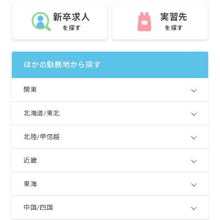
新卒求人
実習先
を探す
を探す
ほかの勤務地から探す
関東
北海道/東北
北陸/甲信越
近畿
東海
中国/四国