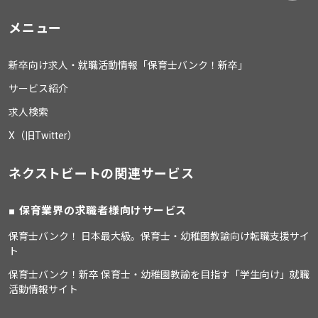
メニュー
新卒向け求人・就職活動情報「保育士バンク！新卒」
サービス紹介
求人検索
X（旧Twitter）
ネクストビートの関連サービス
保育業界の求職者様向けサービス
保育士バンク！ 日本最大級。保育士・幼稚園教諭向け転職支援サイ
ト
保育士バンク！新卒 保育士・幼稚園教諭を目指す「学生向け」就職
活動情報サイト