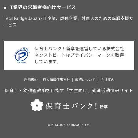
IT業界の求職者様向けサービス
Tech Bridge Japan - IT企業、成長企業、外国人のための転職支援サ
ービス
保育士バンク！新卒を運営している株式会社
ネクストビートはプライバシーマークを取得
しています。
利用規約
個人情報保護方針
商標について
会社案内
保育士・幼稚園教諭を目指す「学生向け」就職活動情報サイト
©_2014-2026_nextbeat Co., Ltd.