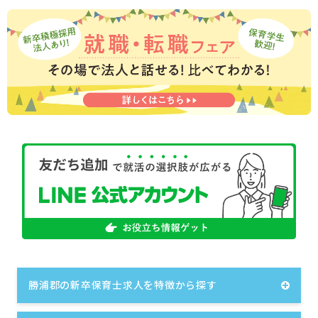
勝浦郡の新卒保育士求人を特徴から探す