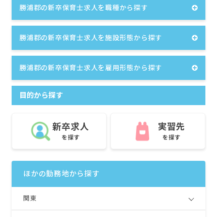
勝浦郡の新卒保育士求人を職種から探す
勝浦郡の新卒保育士求人を施設形態から探す
勝浦郡の新卒保育士求人を雇用形態から探す
目的から探す
新卒求人
実習先
を探す
を探す
ほかの勤務地から探す
関東