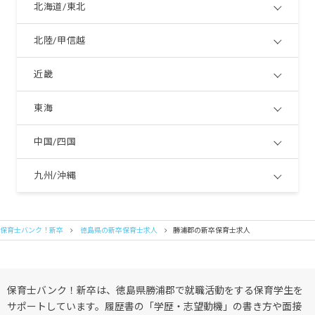
北海道/東北
北陸/甲信越
近畿
東海
中国/四国
九州/沖縄
保育士バンク！新卒
徳島県の新卒保育士求人
勝浦郡の新卒保育士求人
保育士バンク！新卒は、徳島県勝浦郡で就職活動をする保育学生を
サポートしています。履歴書の「学歴・志望動機」の書き方や面接