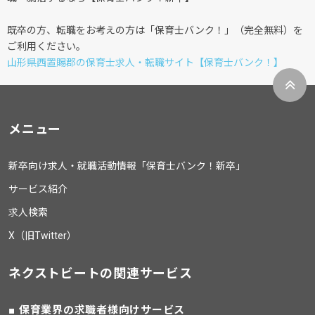
既卒の方、転職をお考えの方は「保育士バンク！」（完全無料）を
ご利用ください。
山形県西置賜郡の保育士求人・転職サイト【保育士バンク！】
メニュー
新卒向け求人・就職活動情報「保育士バンク！新卒」
サービス紹介
求人検索
X（旧Twitter）
ネクストビートの関連サービス
保育業界の求職者様向けサービス