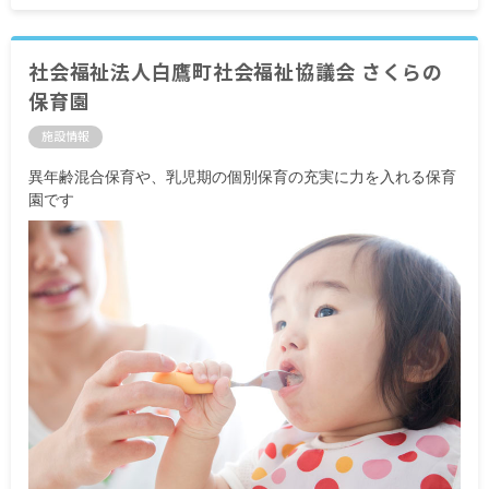
社会福祉法人白鷹町社会福祉協議会 さくらの
保育園
施設情報
異年齢混合保育や、乳児期の個別保育の充実に力を入れる保育
園です