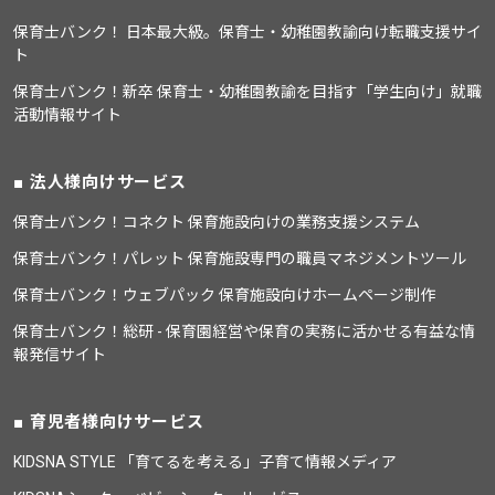
保育士バンク！ 日本最大級。保育士・幼稚園教諭向け転職支援サイ
ト
保育士バンク！新卒 保育士・幼稚園教諭を目指す「学生向け」就職
活動情報サイト
法人様向けサービス
保育士バンク！コネクト 保育施設向けの業務支援システム
保育士バンク！パレット 保育施設専門の職員マネジメントツール
保育士バンク！ウェブパック 保育施設向けホームページ制作
保育士バンク！総研 - 保育園経営や保育の実務に活かせる有益な情
報発信サイト
育児者様向けサービス
KIDSNA STYLE 「育てるを考える」子育て情報メディア