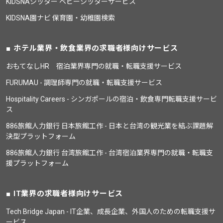
KIDSNAシッター ベビーシッターサービス
KIDSNA園ナビ 保育園・幼稚園検索
ホテル業界・飲食業界の求職者様向けサービス
おもてなしHR 宿泊業界専門の就職・転職支援サービス
FURUMAU - 調理師専門の就職・転職支援サービス
Hospitality Careers - シンガポールの宿泊・飲食専門転職支援サービ
ス
886旅館人力銀行 日本旅館工作 - 日本と台湾の観光業を結ぶ課題解
決型プラットフォーム
886旅館人力銀行 台湾旅館工作 - 台湾宿泊業界専門の就職・転職支
援プラットフォーム
IT業界の求職者様向けサービス
Tech Bridge Japan - IT企業、成長企業、外国人のための転職支援サ
ービス