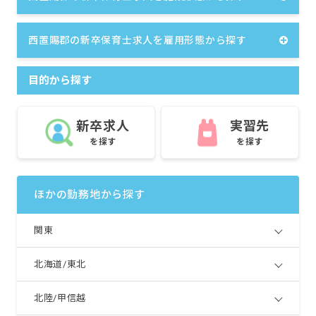
西置賜郡の新卒保育士求人を雇用形態から探す
目的から探す
新卒求人
実習先
を探す
を探す
ほかの勤務地から探す
関東
北海道/東北
北陸/甲信越