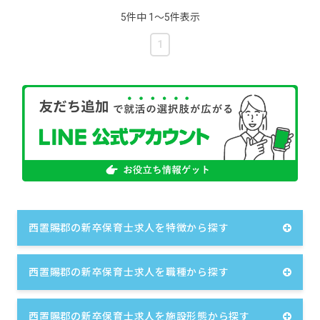
5件中 1〜5件表示
1
西置賜郡の新卒保育士求人を特徴から探す
西置賜郡の新卒保育士求人を職種から探す
西置賜郡の新卒保育士求人を施設形態から探す