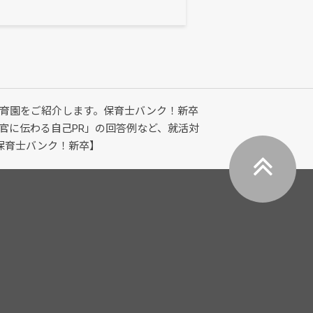
育園をご紹介します。保育士バンク！新卒
官に伝わる自己PR」の回答例など、就活対
保育士バンク！新卒】