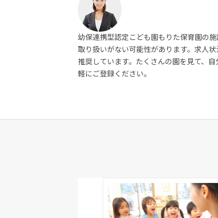
幼保連携型認定こども園もりた保育園の施
取り扱いがない可能性があります。求人状
推奨しています。たくさんの園を見て、自
軽にご登録ください。