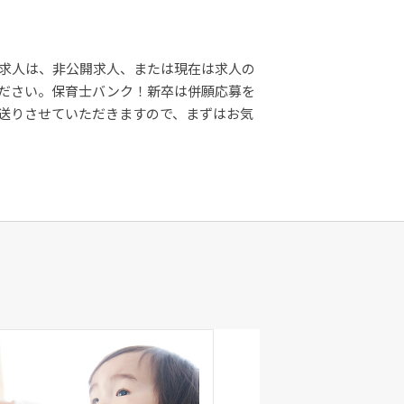
求人は、非公開求人、または現在は求人の
ださい。保育士バンク！新卒は併願応募を
送りさせていただきますので、まずはお気