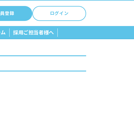
員登録
ログイン
ラム
採用ご担当者様へ