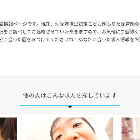
設情報ページです。現在、幼保連携型認定こども園もりた保育園の
況をお調べしてご連絡させていただきますので、お気軽にご登録く
分に合った園をみつけてくださいね！あなたに合った求人情報をお
他の人はこんな求人を探しています