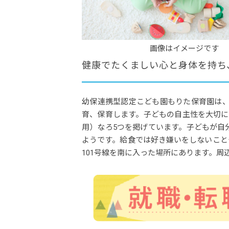
画像はイメージです
健康でたくましい心と身体を持ち
幼保連携型認定こども園もりた保育園は、
育、保育します。子どもの自主性を大切に
用）なろ5つを掲げています。子どもが自
ようです。給食では好き嫌いをしないこと
101号線を南に入った場所にあります。周辺