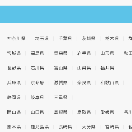
神奈川県
埼玉県
千葉県
茨城県
栃木県
宮城県
福島県
青森県
岩手県
山形県
秋
長野県
石川県
富山県
山梨県
福井県
兵庫県
京都府
滋賀県
奈良県
和歌山県
静岡県
岐阜県
三重県
岡山県
山口県
島根県
鳥取県
愛媛県
香
熊本県
鹿児島県
長崎県
大分県
宮崎県