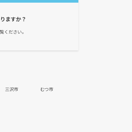
ありますか？
覧ください。
三沢市
むつ市