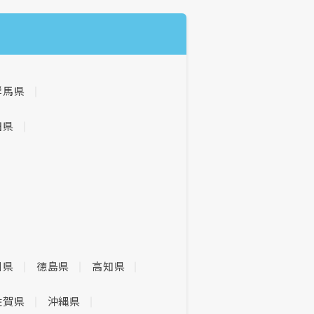
群馬県
田県
川県
徳島県
高知県
佐賀県
沖縄県