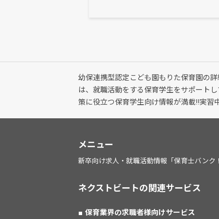
幼保連携型認定こども園もりた保育園の詳
は、就職活動をする保育学生をサポートし
策に役立つ保育学生向け情報が満載!!実
メニュー
新卒向け求人・就職活動情報「保育士バンク
ネクストビートの関連サービス
保育業界の求職者様向けサービス