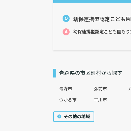
Q
幼保連携型認定こども園
A
幼保連携型認定こども園もり
青森県の市区町村から探す
青森市
弘前市
つがる市
平川市
その他の地域