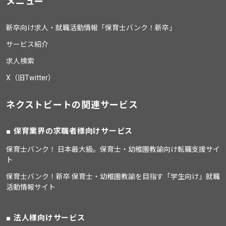
メニュー
新卒向け求人・就職活動情報「保育士バンク！新卒」
サービス紹介
求人検索
X（旧Twitter）
ネクストビートの関連サービス
保育業界の求職者様向けサービス
保育士バンク！ 日本最大級。保育士・幼稚園教諭向け転職支援サイ
ト
保育士バンク！新卒 保育士・幼稚園教諭を目指す「学生向け」就職
活動情報サイト
法人様向けサービス