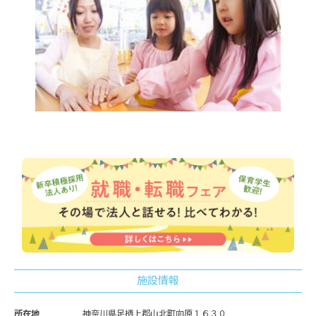
施設情報
所在地
神奈川県足柄上郡山北町向原１６３０