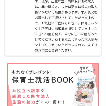
す。現在、山北町立／向原保育園の求人
は、非公開求人、または現在は求人の取り
扱いがない可能性があります。求人状況を
お調べしてご連絡させていただきますの
で、お気軽にご登録ください。保育士バン
ク！新卒は併願応募を推奨しています。た
くさんの園を見て、自分に合った園をみつ
けてくださいね！あなたに合った求人情報
をお送りさせていただきますので、まずは
お気軽にご登録ください。