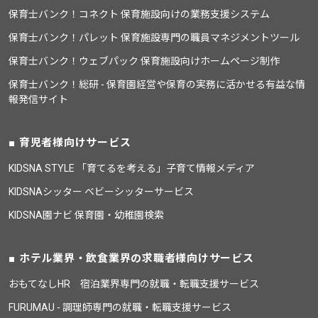
保育士バンク！コネクト 保育施設向けの業務支援システム
保育士バンク！パレット 保育施設専門の職員マネジメントツール
保育士バンク！ウェブパック 保育施設向けホームページ制作
保育士バンク！総研 - 保育園経営や保育の実務に活かせる有益な情
報発信サイト
育児者様向けサービス
KIDSNA STYLE 「育てるを考える」子育て情報メディア
KIDSNAシッター ベビーシッターサービス
KIDSNA園ナビ 保育園・幼稚園検索
ホテル業界・飲食業界の求職者様向けサービス
おもてなしHR 宿泊業界専門の就職・転職支援サービス
FURUMAU - 調理師専門の就職・転職支援サービス