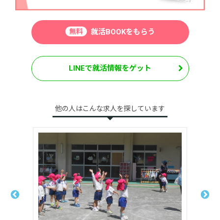
無料
就活BOOKをもらう
LINEで就活情報をゲット
他の人はこんな求人を探しています