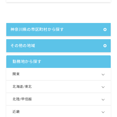
神奈川県の市区町村から探す
その他の地域
勤務地から探す
関東
北海道/東北
北陸/甲信越
近畿