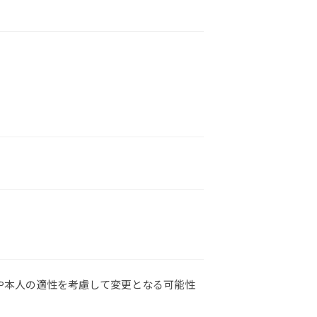
や本人の適性を考慮して変更となる可能性