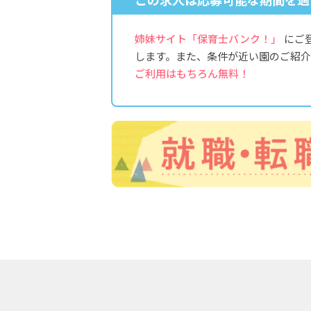
この求人は応募可能な期間を過
姉妹サイト「保育士バンク！」
にご
します。また、条件が近い園のご紹介
ご利用はもちろん無料！