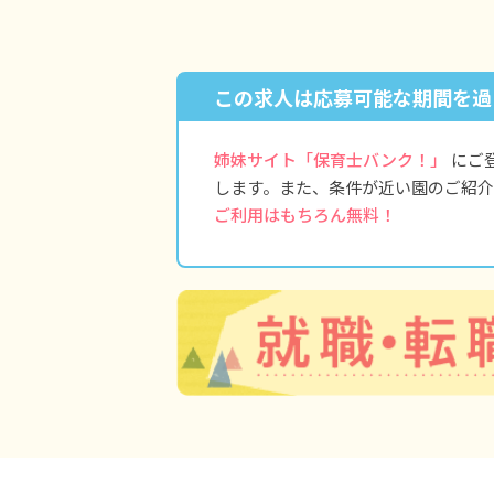
この求人は応募可能な期間を過
姉妹サイト「保育士バンク！」
にご
します。また、条件が近い園のご紹介
ご利用はもちろん無料！