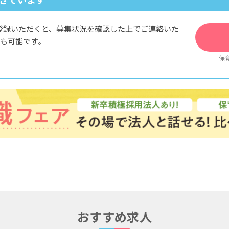
ぎています
登録いただくと、募集状況を確認した上でご連絡いた
も可能です。
保
おすすめ求人