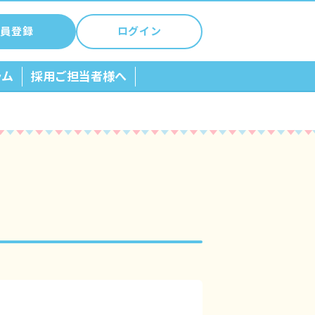
員登録
ログイン
ラム
採用ご担当者様へ