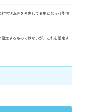
の経営状況等を考慮して変更となる可能性
め設定するものではないが、これを設定す