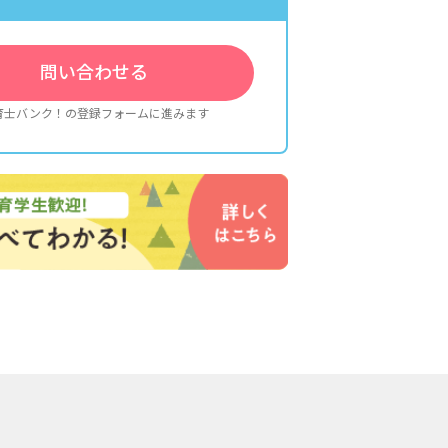
問い合わせる
育士バンク！の登録フォームに進みます