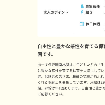
募集職種
求人のポイント
給与
休日休暇
自主性と豊かな感性を育てる保
園です。
あーす保育園南林間は、子どもたちの「生
と豊かな感性を育てる保育を大切にしてい
達、保護者の皆さま、職員の笑顔があふれ
くれる保育士を募集しています。月給は220,0
給。昇給は年1回あります。自主性と豊か
ご応募ください。