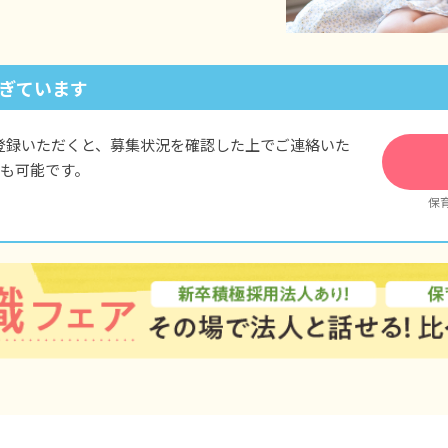
ぎています
登録いただくと、募集状況を確認した上でご連絡いた
も可能です。
保