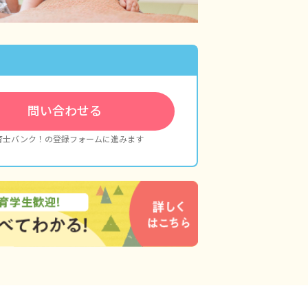
問い合わせる
育士バンク！の登録フォームに進みます