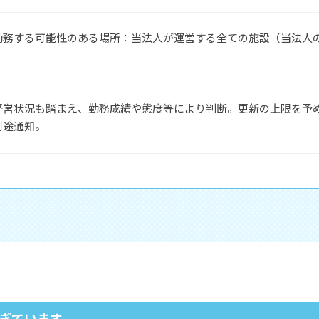
勤務する可能性のある場所：当法人が運営する全ての施設（当法人
経営状況も踏まえ、勤務成績や態度等により判断。更新の上限を予
別途通知。