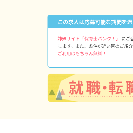
この求人は応募可能な期間を過
姉妹サイト「保育士バンク！」
にご
します。また、条件が近い園のご紹介
ご利用はもちろん無料！