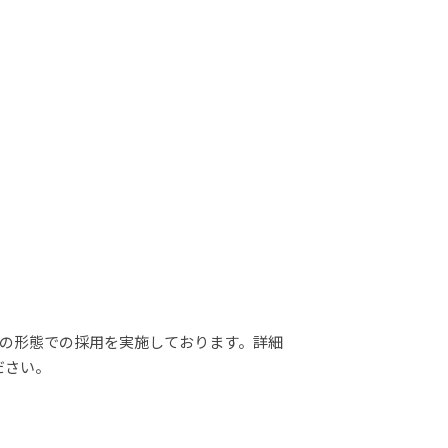
つの形態での採用を実施しております。詳細
ださい。