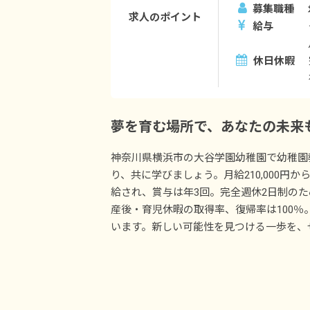
募集職種
求人のポイント
給与
休日休暇
夢を育む場所で、あなたの未来
神奈川県横浜市の大谷学園幼稚園で幼稚園
り、共に学びましょう。月給210,000円
給され、賞与は年3回。完全週休2日制の
産後・育児休暇の取得率、復帰率は100
います。新しい可能性を見つける一歩を、