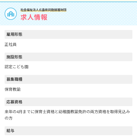
社会福祉法人広島県同胞援護財団
求人情報
雇用形態
正社員
施設形態
認定こども園
募集職種
保育教諭
応募資格
来年の4月までに保育士資格と幼稚園教諭免許の両方資格を取得見込み
の方
給与