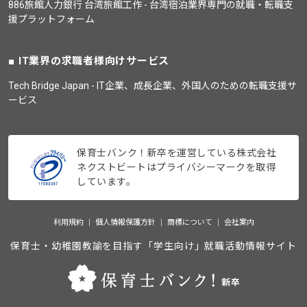
886旅館人力銀行 台湾旅館工作 - 台湾宿泊業界専門の就職・転職支
援プラットフォーム
IT業界の求職者様向けサービス
Tech Bridge Japan - IT企業、成長企業、外国人のための転職支援サ
ービス
保育士バンク！新卒を運営している株式会社
ネクストビートはプライバシーマークを取得
しています。
利用規約
個人情報保護方針
商標について
会社案内
保育士・幼稚園教諭を目指す「学生向け」就職活動情報サイト