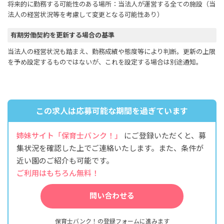
将来的に勤務する可能性のある場所：当法人が運営する全ての施設（当
法人の経営状況等を考慮して変更となる可能性あり）
有期労働契約を更新する場合の基準
当法人の経営状況も踏まえ、勤務成績や態度等により判断。更新の上限
を予め設定するものではないが、これを設定する場合は別途通知。
この求人は応募可能な期間を過ぎています
姉妹サイト「保育士バンク！」
にご登録いただくと、募
集状況を確認した上でご連絡いたします。また、条件が
近い園のご紹介も可能です。
ご利用はもちろん無料！
問い合わせる
保育士バンク！の登録フォームに進みます