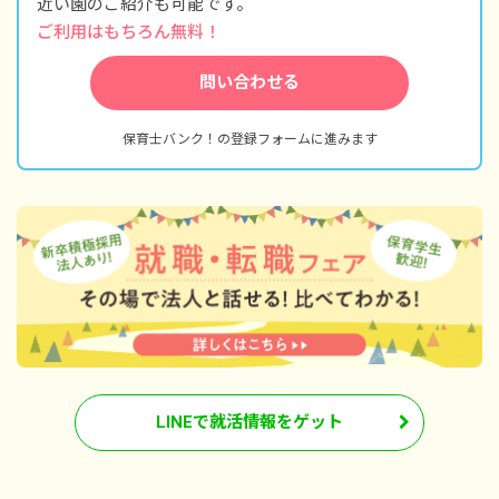
近い園のご紹介も可能です。
ご利用はもちろん無料！
問い合わせる
保育士バンク！の登録フォームに進みます
LINEで就活情報をゲット