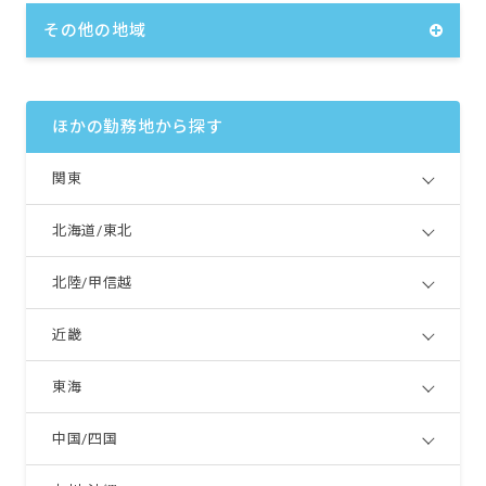
その他の地域
ほかの勤務地から探す
関東
北海道/東北
北陸/甲信越
近畿
東海
中国/四国