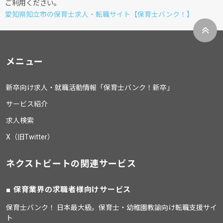
ご利用ください。
愛知県知立市の保育士求人・転職サイト【保育士バンク！】
メニュー
新卒向け求人・就職活動情報「保育士バンク！新卒」
サービス紹介
求人検索
X（旧Twitter）
ネクストビートの関連サービス
保育業界の求職者様向けサービス
保育士バンク！ 日本最大級。保育士・幼稚園教諭向け転職支援サイ
ト