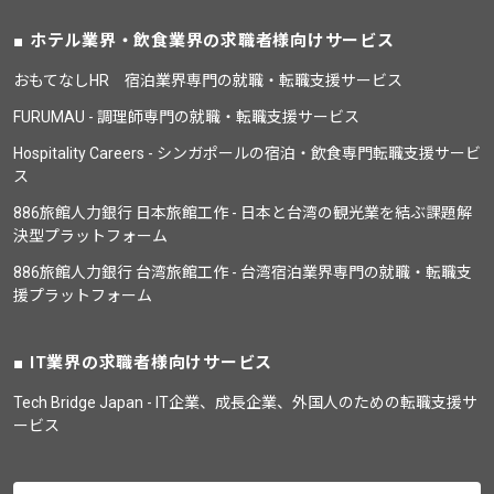
ホテル業界・飲食業界の求職者様向けサービス
おもてなしHR 宿泊業界専門の就職・転職支援サービス
FURUMAU - 調理師専門の就職・転職支援サービス
Hospitality Careers - シンガポールの宿泊・飲食専門転職支援サービ
ス
886旅館人力銀行 日本旅館工作 - 日本と台湾の観光業を結ぶ課題解
決型プラットフォーム
886旅館人力銀行 台湾旅館工作 - 台湾宿泊業界専門の就職・転職支
援プラットフォーム
IT業界の求職者様向けサービス
Tech Bridge Japan - IT企業、成長企業、外国人のための転職支援サ
ービス