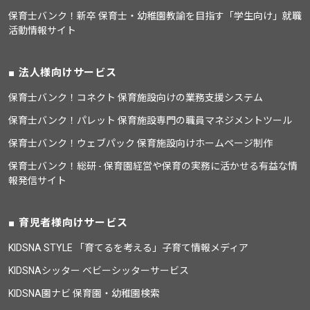
保育士バンク！新卒 保育士・幼稚園教諭を目指す「学生向け」就職
活動情報サイト
法人様向けサービス
保育士バンク！コネクト 保育施設向けの業務支援システム
保育士バンク！パレット 保育施設専門の職員マネジメントツール
保育士バンク！ウェブパック 保育施設向けホームページ制作
保育士バンク！総研 - 保育園経営や保育の実務に活かせる有益な情
報発信サイト
育児者様向けサービス
KIDSNA STYLE 「育てるを考える」子育て情報メディア
KIDSNAシッター ベビーシッターサービス
KIDSNA園ナビ 保育園・幼稚園検索