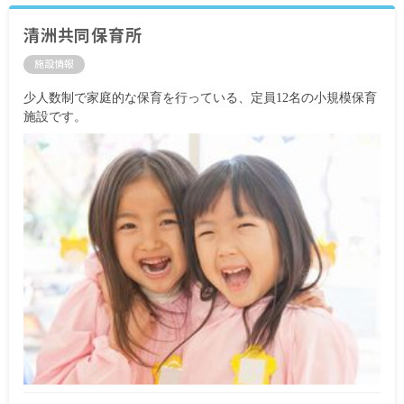
清洲共同保育所
施設情報
少人数制で家庭的な保育を行っている、定員12名の小規模保育
施設です。