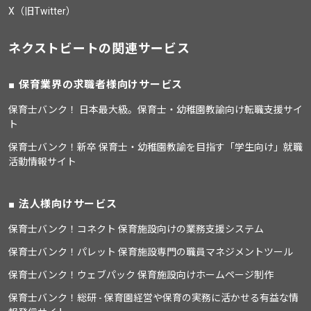
X（旧Twitter）
ネクストビートの関連サービス
保育業界の求職者様向けサービス
保育士バンク！ 日本最大級。保育士・幼稚園教諭向け転職支援サイ
ト
保育士バンク！新卒 保育士・幼稚園教諭を目指す「学生向け」就職
活動情報サイト
法人様向けサービス
保育士バンク！コネクト 保育施設向けの業務支援システム
保育士バンク！パレット 保育施設専門の職員マネジメントツール
保育士バンク！ウェブパック 保育施設向けホームページ制作
保育士バンク！総研 - 保育園経営や保育の実務に活かせる有益な情