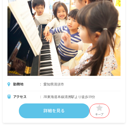
勤務地
愛知県清須市
アクセス
JR東海道本線清洲駅より徒歩19分
詳細を見る
キープ