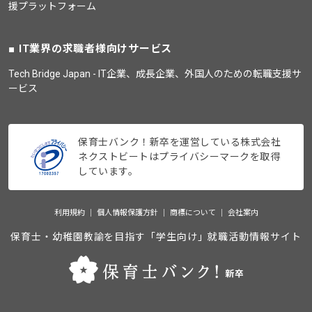
援プラットフォーム
IT業界の求職者様向けサービス
Tech Bridge Japan - IT企業、成長企業、外国人のための転職支援サ
ービス
保育士バンク！新卒を運営している株式会社
ネクストビートはプライバシーマークを取得
しています。
利用規約
個人情報保護方針
商標について
会社案内
保育士・幼稚園教諭を目指す「学生向け」就職活動情報サイト