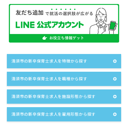
清須市の新卒保育士求人を特徴から探す
清須市の新卒保育士求人を職種から探す
清須市の新卒保育士求人を施設形態から探す
清須市の新卒保育士求人を雇用形態から探す