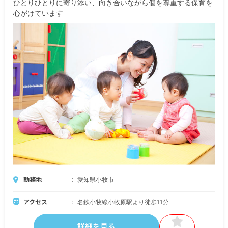
ひとりひとりに寄り添い、向き合いながら個を尊重する保育を
心がけています
勤務地
愛知県小牧市
アクセス
名鉄小牧線小牧原駅より徒歩11分
詳細を見る