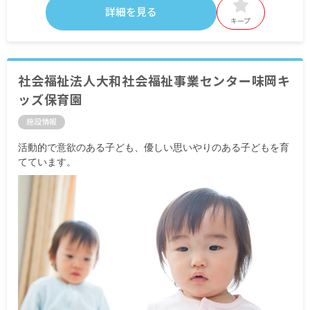
詳細を見る
キープ
社会福祉法人大和社会福祉事業センター味岡キ
ッズ保育園
施設情報
活動的で意欲のある子ども、優しい思いやりのある子どもを育
てています。