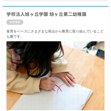
学校法人旭ヶ丘学園 旭ヶ丘第二幼稚園
施設情報
食育をベースにさまざまな視点から教育に取り組んでいるこど
も園です。