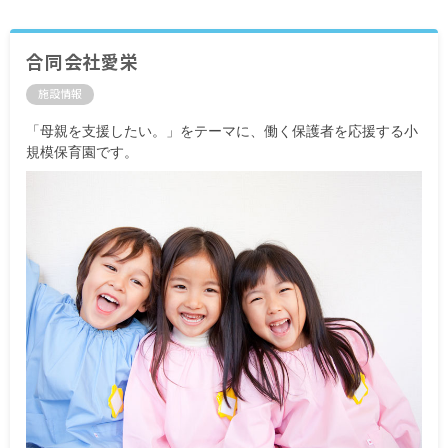
合同会社愛栄
施設情報
「母親を支援したい。」をテーマに、働く保護者を応援する小
規模保育園です。