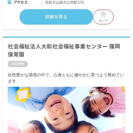
アクセス
名鉄大山線大山寺駅22分
詳細を見る
キープ
社会福祉法人大和社会福祉事業センター 篠岡
保育園
施設情報
自然豊かな環境の中で、心身ともに健やかに育つよう努めてい
ます