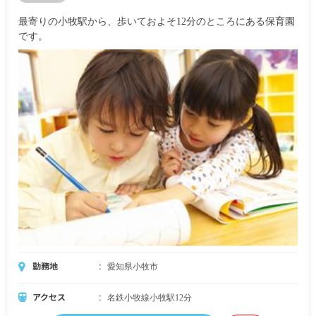
最寄りの小牧駅から、歩いておよそ12分のところにある保育園
です。
勤務地
愛知県小牧市
アクセス
名鉄小牧線小牧駅12分