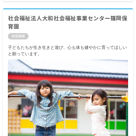
社会福祉法人大和社会福祉事業センター篠岡保
育園
施設情報
子どもたちが生き生きと遊び、心も体も健やかに育ってほしい
と願っています。