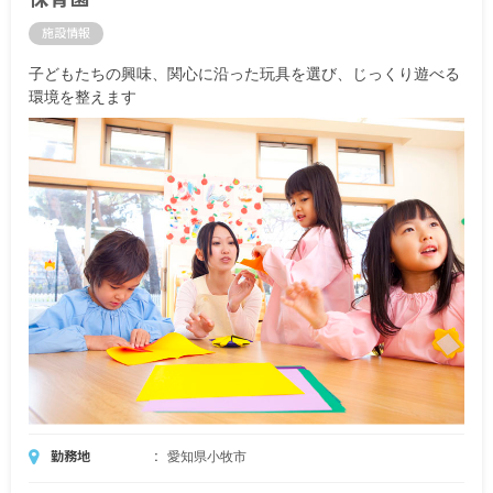
施設情報
子どもたちの興味、関心に沿った玩具を選び、じっくり遊べる
環境を整えます
勤務地
愛知県小牧市