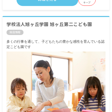
キープ
学校法人旭ヶ丘学園 旭ヶ丘第二こども園
施設情報
多くの行事を通して、子どもたちの豊かな感性を育んでいる認
定こども園です