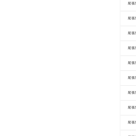
尾張
尾張
尾張
尾張
尾張
尾張
尾張
尾張
尾張