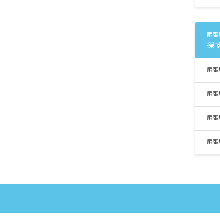
尾張
探
尾張
尾張
尾張
尾張