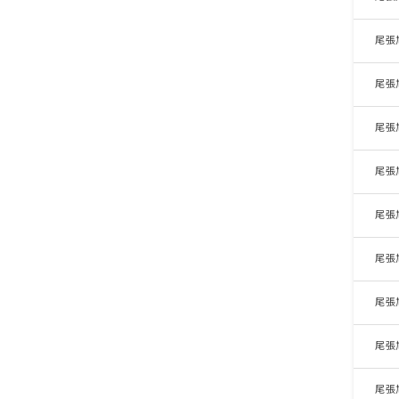
尾張
尾張
尾張
尾張
尾張
尾張
尾張
尾張
尾張