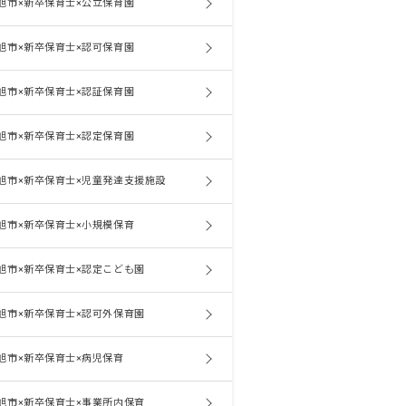
旭市×新卒保育士×公立保育園
旭市×新卒保育士×認可保育園
旭市×新卒保育士×認証保育園
旭市×新卒保育士×認定保育園
旭市×新卒保育士×児童発達支援施設
旭市×新卒保育士×小規模保育
旭市×新卒保育士×認定こども園
旭市×新卒保育士×認可外保育園
旭市×新卒保育士×病児保育
旭市×新卒保育士×事業所内保育