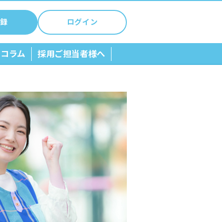
録
ログイン
ちコラム
採用ご担当者様へ