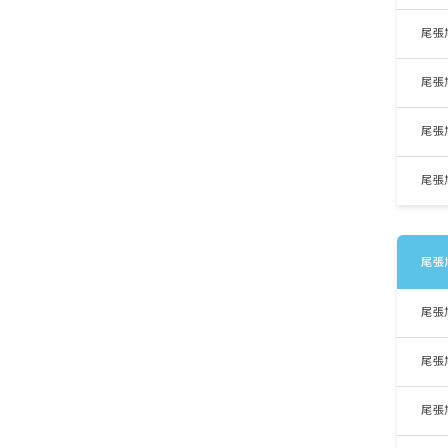
尾張
尾張
尾張
尾張
尾張
尾張
尾張
尾張