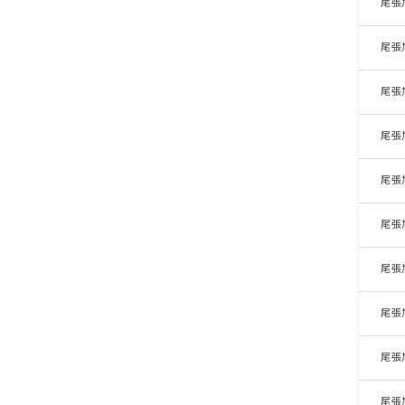
尾張
尾張
尾張
尾張
尾張
尾張
尾張
尾張
尾張
尾張