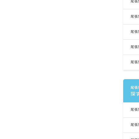
尾張
尾張
尾張
尾張
尾張
尾張
探
尾張
尾張