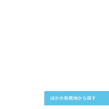
ほかの勤務地から探す