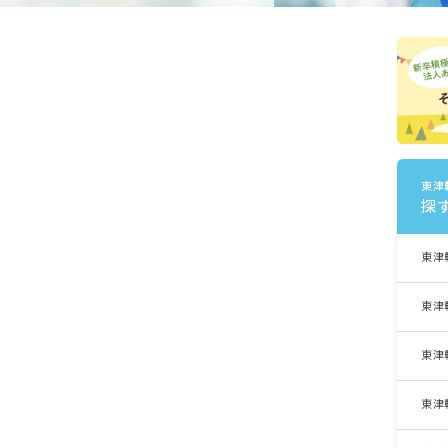
東津
探
東津
東津
東津
東津