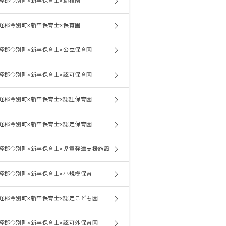
軽郡今別町×新卒保育士×幼稚園
軽郡今別町×新卒保育士×保育園
軽郡今別町×新卒保育士×公立保育園
軽郡今別町×新卒保育士×認可保育園
軽郡今別町×新卒保育士×認証保育園
軽郡今別町×新卒保育士×認定保育園
軽郡今別町×新卒保育士×児童発達支援施設
軽郡今別町×新卒保育士×小規模保育
軽郡今別町×新卒保育士×認定こども園
軽郡今別町×新卒保育士×認可外保育園