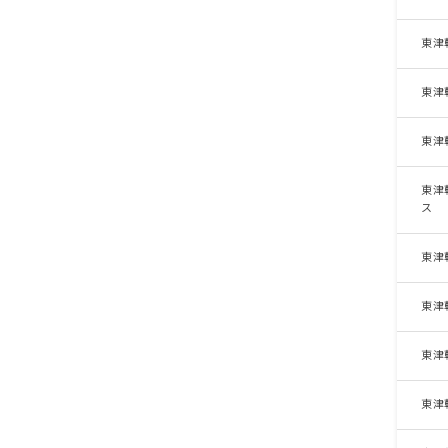
東津
東津
東津
東津
ス
東津
東津
東津
東津