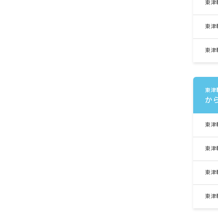
東津
東津
東津
東津
か
東津
東津
東津
東津