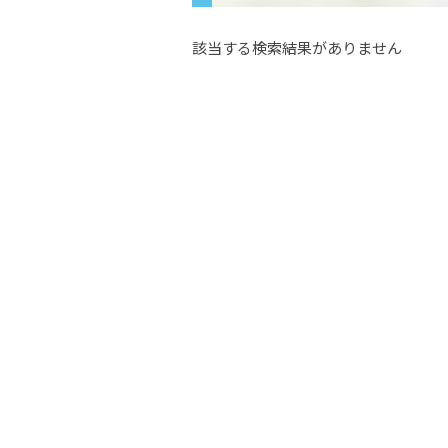
該当する検索結果がありません