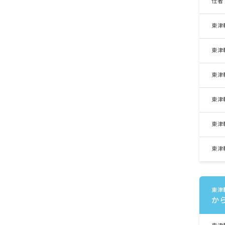
任者
東津
東津
東津
東津
東津
東津
東津
か