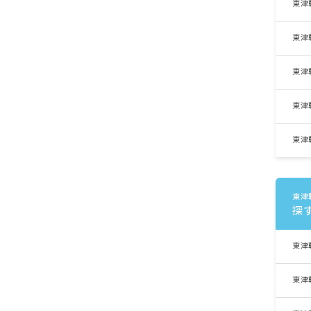
東津
東津
東津
東津
東津
東津
探
東津
東津