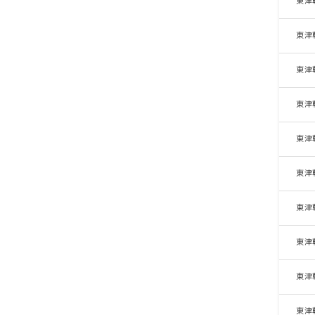
東津
東津
東津
東津
東津
東津
東津
東津
東津
東津