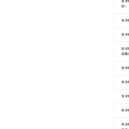
東津
育）
東津
東津
東津
設職
東津
東津
東津
東津
東津