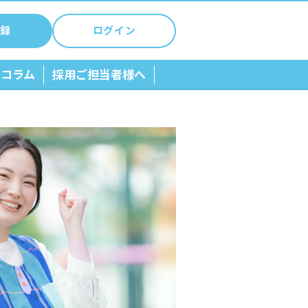
録
ログイン
ちコラム
採用ご担当者様へ