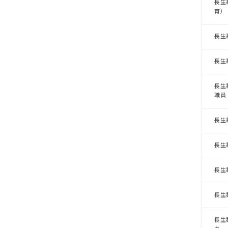
長生
育）
長生
長生
長生
職員
長生
長生
長生
長生
長生