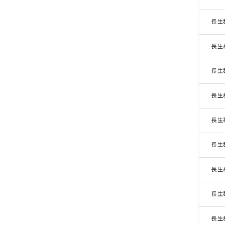
長生
長生
長生
長生
長生
長生
長生
長生
長生