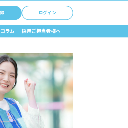
録
ログイン
ちコラム
採用ご担当者様へ