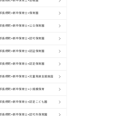
郡長柄町×新卒保育士×幼稚園
郡長柄町×新卒保育士×保育園
郡長柄町×新卒保育士×公立保育園
郡長柄町×新卒保育士×認可保育園
郡長柄町×新卒保育士×認証保育園
郡長柄町×新卒保育士×認定保育園
郡長柄町×新卒保育士×児童発達支援施設
郡長柄町×新卒保育士×小規模保育
郡長柄町×新卒保育士×認定こども園
郡長柄町×新卒保育士×認可外保育園