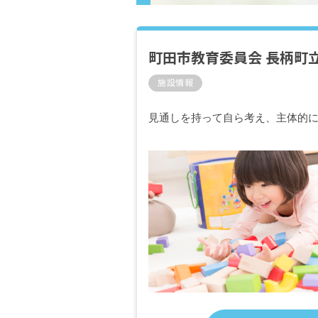
町田市教育委員会 長柄町
施設情報
見通しを持って自ら考え、主体的