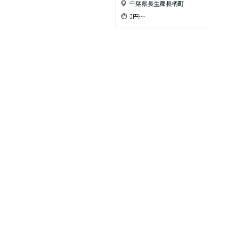
千葉県長生郡長柄町
0円〜