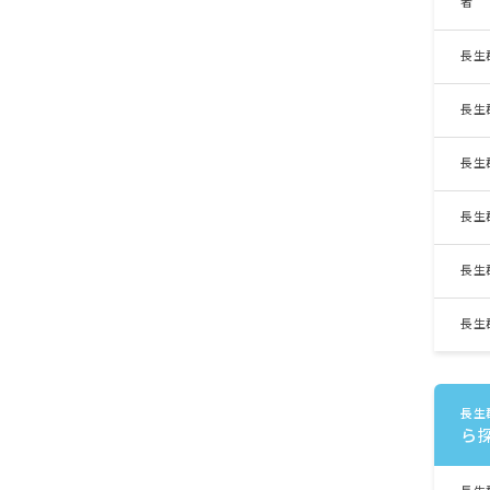
者
長生
長生
長生
長生
長生
長生
長生
ら