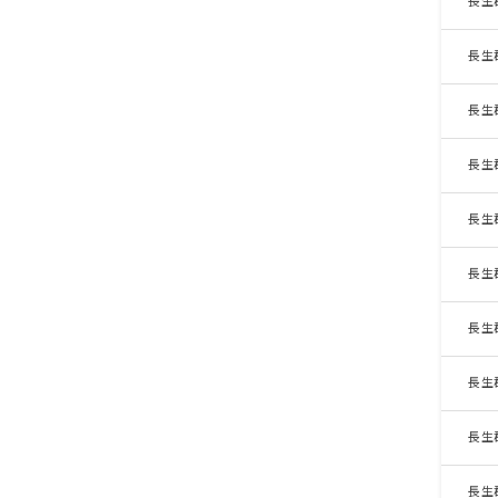
長生
長生
長生
長生
長生
長生
長生
長生
長生
長生