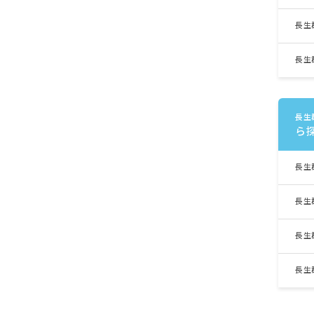
長生
長生
長生
ら
長生
長生
長生
長生