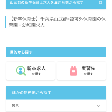
山武郡の新卒保育士求人を雇用形態から探す
【新卒保育士】千葉県山武郡×認可外保育園の保
育園・幼稚園求人
目的から探す
新卒求人
実習先
を探す
を探す
ほかの勤務地から探す
関東