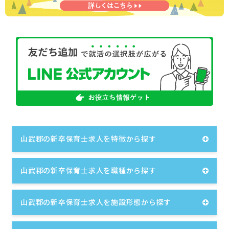
山武郡の新卒保育士求人を特徴から探す
山武郡の新卒保育士求人を職種から探す
山武郡の新卒保育士求人を施設形態から探す