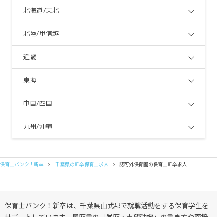
北海道/東北
北陸/甲信越
近畿
東海
中国/四国
九州/沖縄
保育士バンク！新卒
千葉県の新卒保育士求人
認可外保育園の保育士新卒求人
保育士バンク！新卒は、千葉県山武郡で就職活動をする保育学生を