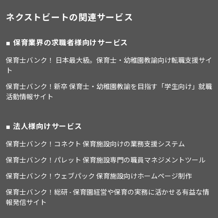
ネクストビートの関連サービス
保育業界の求職者様向けサービス
保育士バンク！ 日本最大級。保育士・幼稚園教諭向け転職支援サイ
ト
保育士バンク！新卒 保育士・幼稚園教諭を目指す「学生向け」就職
活動情報サイト
法人様向けサービス
保育士バンク！コネクト 保育施設向けの業務支援システム
保育士バンク！パレット 保育施設専門の職員マネジメントツール
保育士バンク！ウェブパック 保育施設向けホームページ制作
保育士バンク！総研 - 保育園経営や保育の実務に活かせる有益な情
報発信サイト