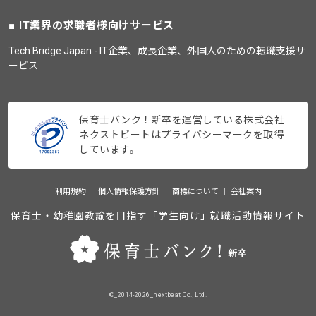
IT業界の求職者様向けサービス
Tech Bridge Japan - IT企業、成長企業、外国人のための転職支援サ
ービス
保育士バンク！新卒を運営している株式会社
ネクストビートはプライバシーマークを取得
しています。
利用規約
個人情報保護方針
商標について
会社案内
保育士・幼稚園教諭を目指す「学生向け」就職活動情報サイト
©_2014-2026_nextbeat Co., Ltd.