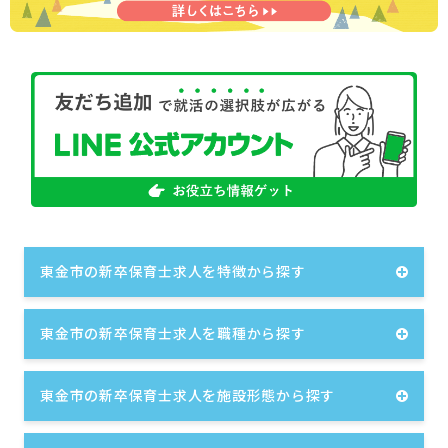
東金市の新卒保育士求人を特徴から探す
東金市の新卒保育士求人を職種から探す
東金市の新卒保育士求人を施設形態から探す