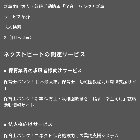
新卒向け求人・就職活動情報「保育士バンク！新卒」
サービス紹介
求人検索
X（旧Twitter）
ネクストビートの関連サービス
保育業界の求職者様向けサービス
保育士バンク！ 日本最大級。保育士・幼稚園教諭向け転職支援サイ
ト
保育士バンク！新卒 保育士・幼稚園教諭を目指す「学生向け」就職
活動情報サイト
法人様向けサービス
保育士バンク！コネクト 保育施設向けの業務支援システム