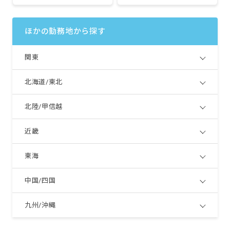
ほかの勤務地から探す
関東
北海道/東北
北陸/甲信越
近畿
東海
中国/四国
九州/沖縄