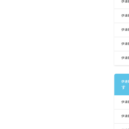
伊達
伊達
伊達
伊達
伊達
伊達
す
伊達
伊達