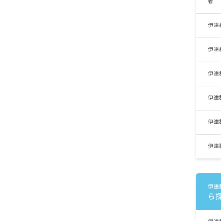
者
伊達
伊達
伊達
伊達
伊達
伊達
伊達
ら