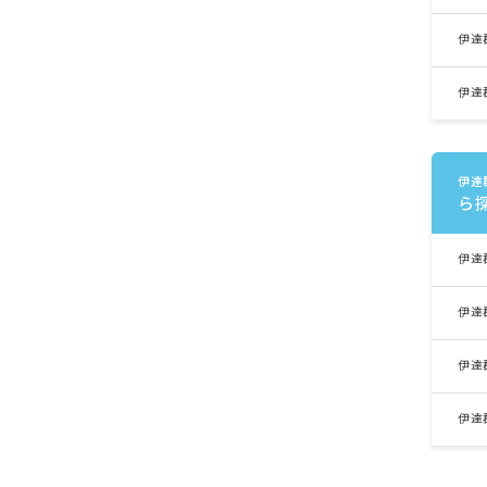
伊達
伊達
伊達
ら
伊達
伊達
伊達
伊達