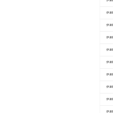
伊達
伊達
伊達
伊達
伊達
伊達
伊達
伊達
伊達
伊達