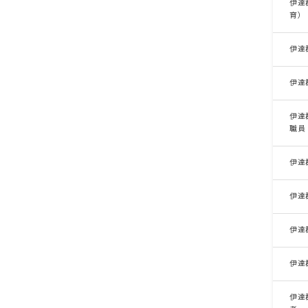
伊達
育）
伊達
伊達
伊達
職員
伊達
伊達
伊達
伊達
伊達