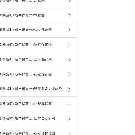
郡桑折町×新卒保育士×幼稚園
郡桑折町×新卒保育士×保育園
郡桑折町×新卒保育士×公立保育園
郡桑折町×新卒保育士×認可保育園
郡桑折町×新卒保育士×認証保育園
郡桑折町×新卒保育士×認定保育園
郡桑折町×新卒保育士×児童発達支援施設
郡桑折町×新卒保育士×小規模保育
郡桑折町×新卒保育士×認定こども園
郡桑折町×新卒保育士×認可外保育園