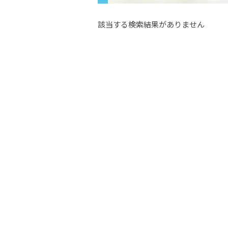
該当する検索結果がありません