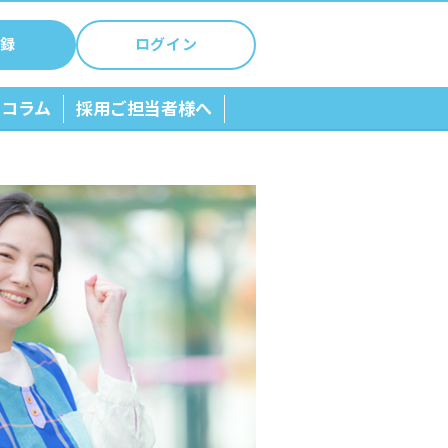
録
ログイン
ちコラム
採用ご担当者様へ