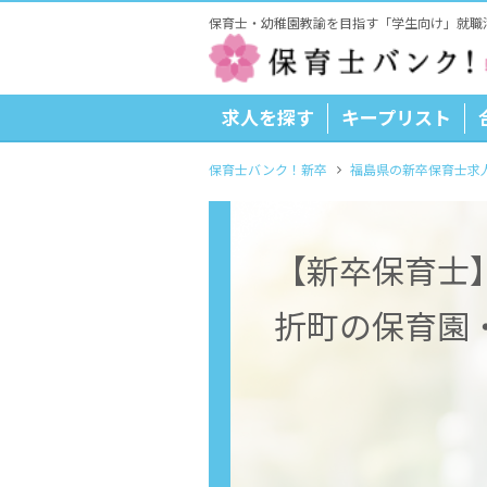
保育士・幼稚園教諭を目指す「学生向け」就職
求人を探す
キープリスト
保育士バンク！新卒
福島県の新卒保育士求
【新卒保育士
折町の保育園