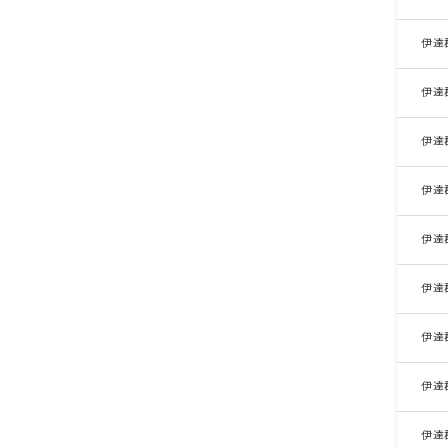
伊達
伊達
伊達
伊達
伊達
伊達
伊達
伊達
伊達