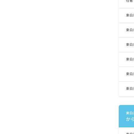
任者
東白
東白
東白
東白
東白
東白
東白
か