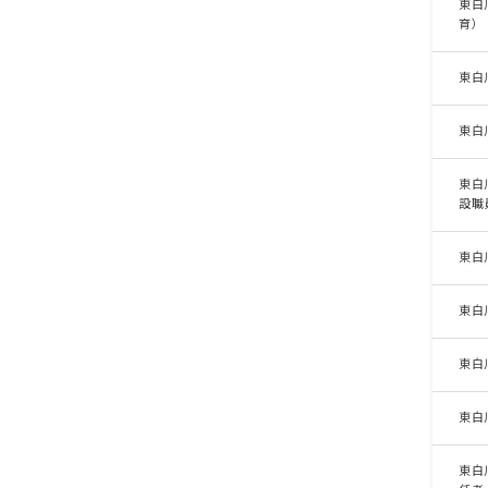
東白
育）
東白
東白
東白
設職
東白
東白
東白
東白
東白