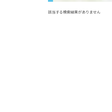
該当する検索結果がありません