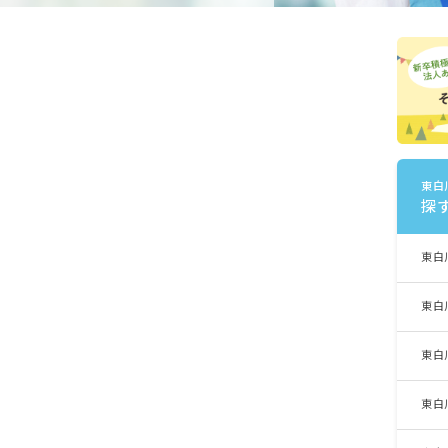
東白
探
東白
東白
東白
東白