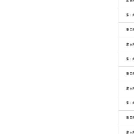
東白
東白
東白
東白
東白
東白
東白
東白
東白
東白