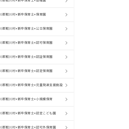
川郡鮫川村×新卒保育士×幼稚園
川郡鮫川村×新卒保育士×保育園
川郡鮫川村×新卒保育士×公立保育園
川郡鮫川村×新卒保育士×認可保育園
川郡鮫川村×新卒保育士×認証保育園
川郡鮫川村×新卒保育士×認定保育園
川郡鮫川村×新卒保育士×児童発達支援施設
川郡鮫川村×新卒保育士×小規模保育
川郡鮫川村×新卒保育士×認定こども園
川郡鮫川村×新卒保育士×認可外保育園