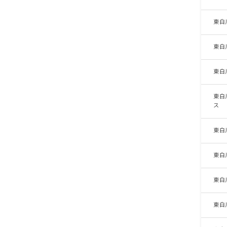
東白
東白
東白
東白
ス
東白
東白
東白
東白