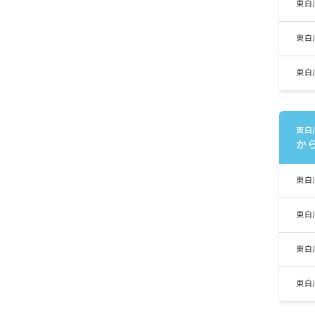
東白
東白
東白
東白
か
東白
東白
東白
東白