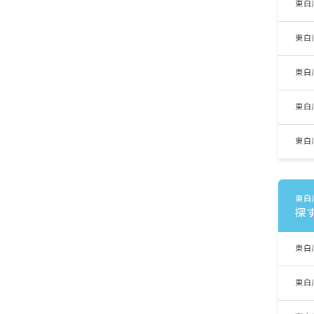
東白
東白
東白
東白
東白
東白
探
東白
東白