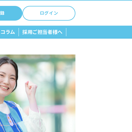
録
ログイン
ちコラム
採用ご担当者様へ