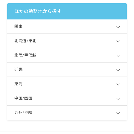
ほかの勤務地から探す
関東
北海道/東北
北陸/甲信越
近畿
東海
中国/四国
九州/沖縄