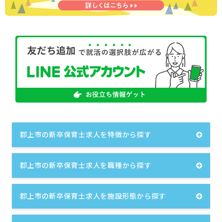
郡上市の新卒保育士求人を特徴から探す
郡上市の新卒保育士求人を職種から探す
郡上市の新卒保育士求人を施設形態から探す