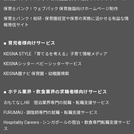
保育士バンク！ウェブパック 保育施設向けホームページ制作
保育士バンク！総研 - 保育園経営や保育の実務に活かせる有益な情
報発信サイト
育児者様向けサービス
KIDSNA STYLE 「育てるを考える」子育て情報メディア
KIDSNAシッター ベビーシッターサービス
KIDSNA園ナビ 保育園・幼稚園検索
ホテル業界・飲食業界の求職者様向けサービス
おもてなしHR 宿泊業界専門の就職・転職支援サービス
FURUMAU - 調理師専門の就職・転職支援サービス
Hospitality Careers - シンガポールの宿泊・飲食専門転職支援サービ
ス