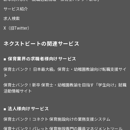
サービス紹介
求人検索
X（旧Twitter）
ネクストビートの関連サービス
保育業界の求職者様向けサービス
保育士バンク！ 日本最大級。保育士・幼稚園教諭向け転職支援サイ
ト
保育士バンク！新卒 保育士・幼稚園教諭を目指す「学生向け」就職
活動情報サイト
法人様向けサービス
保育士バンク！コネクト 保育施設向けの業務支援システム
保育士バンク！パレット 保育施設専門の職員マネジメントツール