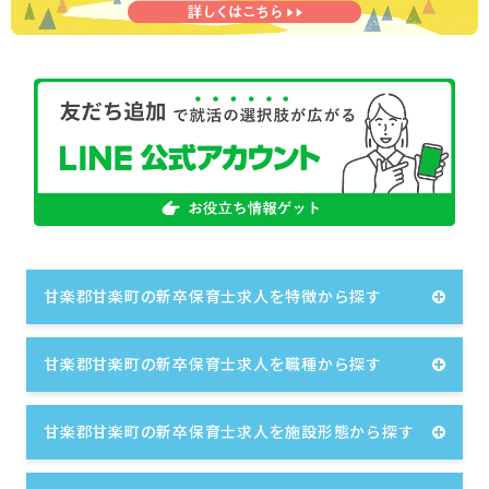
甘楽郡甘楽町の新卒保育士求人を特徴から探す
甘楽郡甘楽町の新卒保育士求人を職種から探す
甘楽郡甘楽町の新卒保育士求人を施設形態から探す