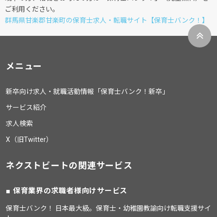
ご利用ください。
群馬県甘楽郡甘楽町の保育士求人・転職サイト【保育士バンク！】
メニュー
新卒向け求人・就職活動情報「保育士バンク！新卒」
サービス紹介
求人検索
X（旧Twitter）
ネクストビートの関連サービス
保育業界の求職者様向けサービス
保育士バンク！ 日本最大級。保育士・幼稚園教諭向け転職支援サイ