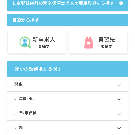
甘楽郡甘楽町の新卒保育士求人を雇用形態から探す
目的から探す
新卒求人
実習先
を探す
を探す
ほかの勤務地から探す
関東
北海道/東北
北陸/甲信越
近畿