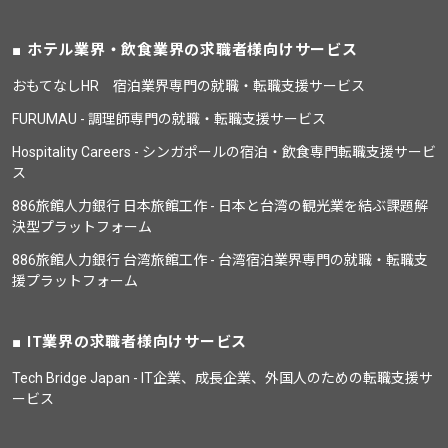
ホテル業界・飲食業界の求職者様向けサービス
おもてなしHR 宿泊業界専門の就職・転職支援サービス
FURUMAU - 調理師専門の就職・転職支援サービス
Hospitality Careers - シンガポールの宿泊・飲食専門転職支援サービ
ス
886旅館人力銀行 日本旅館工作 - 日本と台湾の観光業を結ぶ課題解
決型プラットフォーム
886旅館人力銀行 台湾旅館工作 - 台湾宿泊業界専門の就職・転職支
援プラットフォーム
IT業界の求職者様向けサービス
Tech Bridge Japan - IT企業、成長企業、外国人のための転職支援サ
ービス