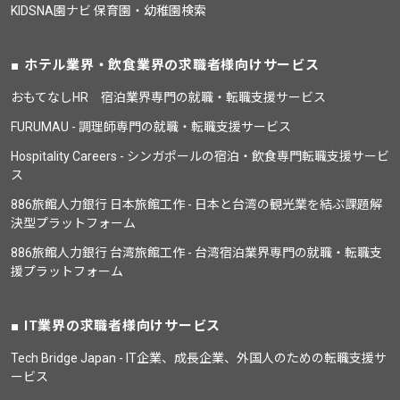
KIDSNA園ナビ 保育園・幼稚園検索
ホテル業界・飲食業界の求職者様向けサービス
おもてなしHR 宿泊業界専門の就職・転職支援サービス
FURUMAU - 調理師専門の就職・転職支援サービス
Hospitality Careers - シンガポールの宿泊・飲食専門転職支援サービ
ス
886旅館人力銀行 日本旅館工作 - 日本と台湾の観光業を結ぶ課題解
決型プラットフォーム
886旅館人力銀行 台湾旅館工作 - 台湾宿泊業界専門の就職・転職支
援プラットフォーム
IT業界の求職者様向けサービス
Tech Bridge Japan - IT企業、成長企業、外国人のための転職支援サ
ービス