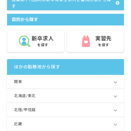
す
目的から探す
新卒求人
実習先
を探す
を探す
ほかの勤務地から探す
関東
北海道/東北
北陸/甲信越
近畿