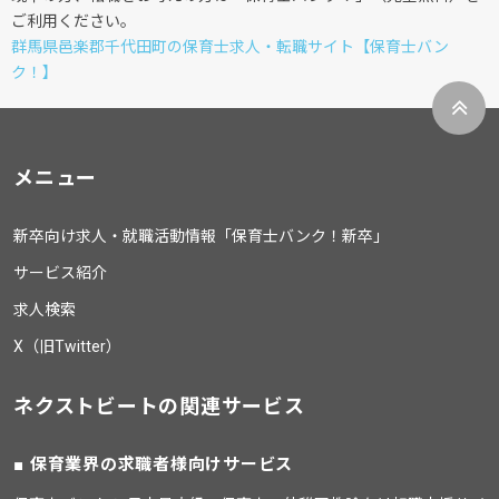
ご利用ください。
群馬県邑楽郡千代田町の保育士求人・転職サイト【保育士バン
ク！】
メニュー
新卒向け求人・就職活動情報「保育士バンク！新卒」
サービス紹介
求人検索
X（旧Twitter）
ネクストビートの関連サービス
保育業界の求職者様向けサービス