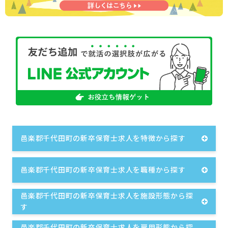
邑楽郡千代田町の新卒保育士求人を特徴から探す
邑楽郡千代田町の新卒保育士求人を職種から探す
邑楽郡千代田町の新卒保育士求人を施設形態から探
す
邑楽郡千代田町の新卒保育士求人を雇用形態から探