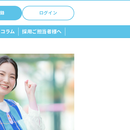
録
ログイン
ちコラム
採用ご担当者様へ