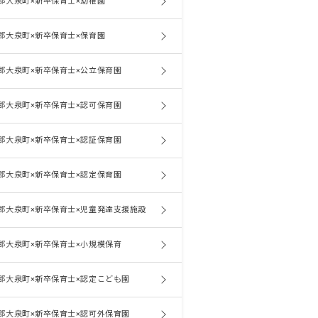
郡大泉町×新卒保育士×幼稚園
郡大泉町×新卒保育士×保育園
郡大泉町×新卒保育士×公立保育園
郡大泉町×新卒保育士×認可保育園
郡大泉町×新卒保育士×認証保育園
郡大泉町×新卒保育士×認定保育園
郡大泉町×新卒保育士×児童発達支援施設
郡大泉町×新卒保育士×小規模保育
郡大泉町×新卒保育士×認定こども園
郡大泉町×新卒保育士×認可外保育園